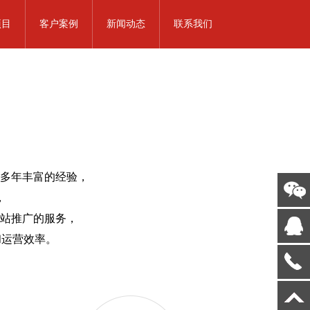
项目
客户案例
新闻动态
联系我们
借多年丰富的经验，
，
站推广的服务，
和运营效率。