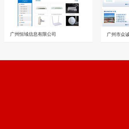
广州恒域信息有限公司
广州市众