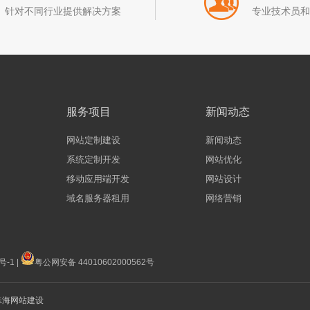
针对不同行业提供解决方案
专业技术员
服务项目
新闻动态
网站定制建设
新闻动态
系统定制开发
网站优化
移动应用端开发
网站设计
域名服务器租用
网络营销
号-1
|
粤公网安备 44010602000562号
珠海网站建设