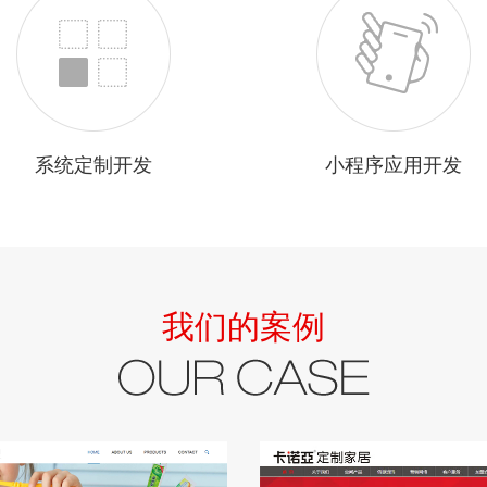
系统定制开发
小程序应用开发
我们的案例