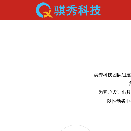
骐秀科技团队组建
为客户设计出具
以推动各中