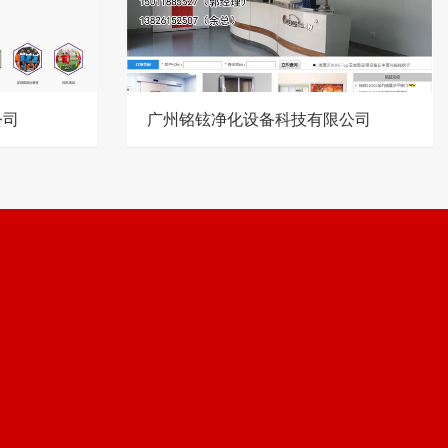
公司
广州铭铉净化设备科技有限公司