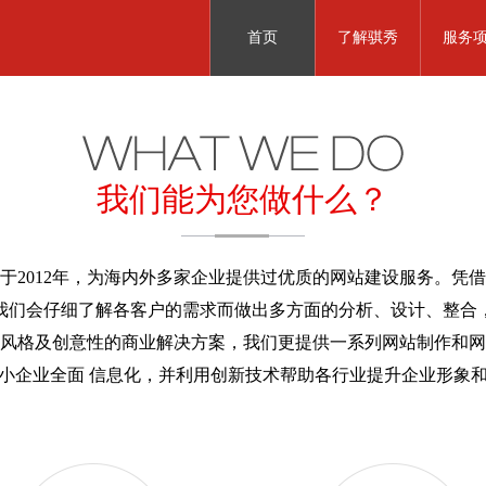
首页
了解骐秀
服务
我们能为您做什么？
于2012年，为海内外多家企业提供过优质的网站建设服务。凭
我们会仔细了解各客户的需求而做出多方面的分析、设计、整合
风格及创意性的商业解决方案，我们更提供一系列网站制作和网
小企业全面 信息化，并利用创新技术帮助各行业提升企业形象