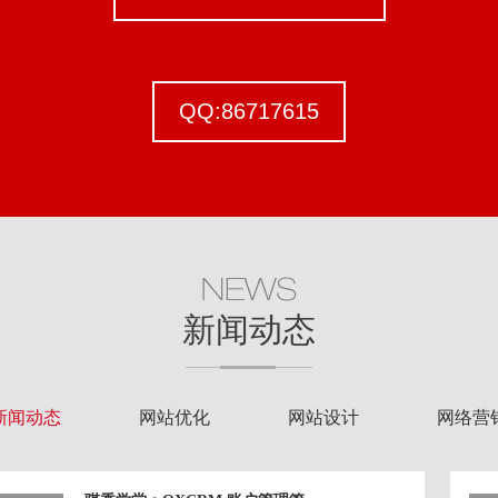
QQ:86717615
新闻动态
新闻动态
网站优化
网站设计
网络营