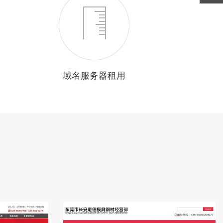
域名服务器租用