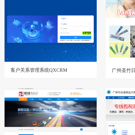
客户关系管理系统QXCRM
广州圣竹