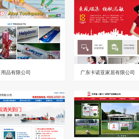
日用品有限公司
广东卡诺亚家居有限公司