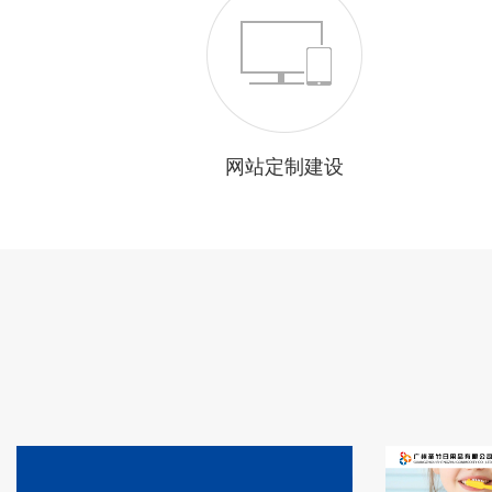
网站定制建设