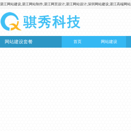
湛江网站建设,湛江网站制作,湛江网页设计,湛江网站设计,深圳网站建设,湛江高端网
网站建设套餐
首页
网站建设