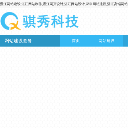
湛江网站建设,湛江网站制作,湛江网页设计,湛江网站设计,深圳网站建设,湛江高端网
网站建设套餐
首页
网站建设