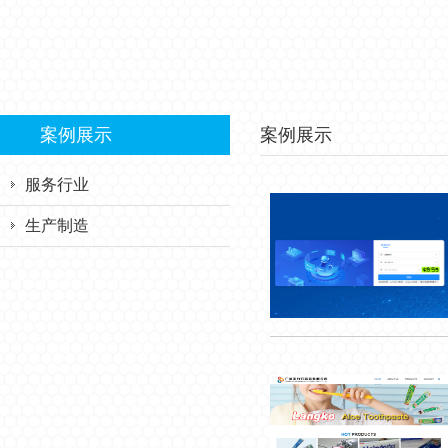
案例展示
案例展示
服务行业
生产制造