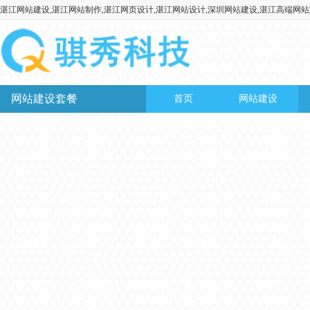
湛江网站建设,湛江网站制作,湛江网页设计,湛江网站设计,深圳网站建设,湛江高端网
网站建设套餐
首页
网站建设