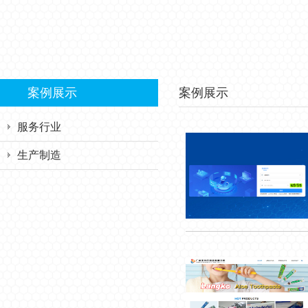
案例展示
案例展示
服务行业
生产制造