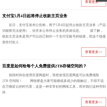
查看更多>>
支付宝5月4日起将停止收款主页业务
近日，支付宝发布公告称，将于5月4日起停止收款主页业务（产品
功能将无法使用），但并未公布停止业务的具体信息。 据了解，
收款主页业务是用户可以自己制作一个支付宝账号的链接，把这个链接
发给付款人..
查看更多>>
百度是如何给每个人免费提供2TB存储空间的？
前段时间在使用百度网盘时，突然发现百度网盘可以免费领取
2TB 空间啦！ 网络硬盘大家可能都或多或少的接触过，不得不说
在万物皆云的时代里，这是一种非常好的网络工具，而对我们这种穷到
掉..
查看更多>>