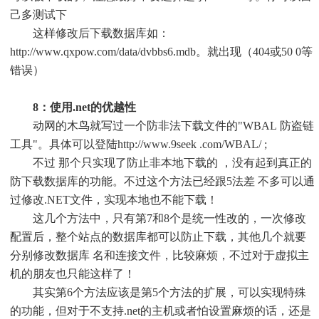
己多测试下
这样修改后下载数据库如：
http://www.qxpow.com/data/dvbbs6.mdb。就出现（404或50 0等
错误）
8：使用.net的优越性
动网的木鸟就写过一个防非法下载文件的"WBAL 防盗链
工具"。具体可以登陆http://www.9seek .com/WBAL/ ;
不过 那个只实现了防止非本地下载的 ，没有起到真正的
防下载数据库的功能。不过这个方法已经跟5法差 不多可以通
过修改.NET文件，实现本地也不能下载！
这几个方法中，只有第7和8个是统一性改的，一次修改
配置后，整个站点的数据库都可以防止下载，其他几个就要
分别修改数据库 名和连接文件，比较麻烦，不过对于虚拟主
机的朋友也只能这样了！
其实第6个方法应该是第5个方法的扩展，可以实现特殊
的功能，但对于不支持.net的主机或者怕设置麻烦的话，还是