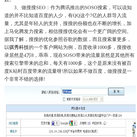
3、做搜搜SEO：作为腾讯推出的SOSO搜索，可以说知
道的并不比知道百度的人少，有QQ这个7亿的人群导入流
量，尤其是年轻人的支持，搜搜的份额也在不断的增长，加
上马化腾发力搜索，相信搜搜优化会有一个更广阔的空间。
据我了解，搜搜的优化参照谷歌的数据，而且搜索量更多，
以
骐秀科技
的一个客户网站为例，百度收录1000多，搜搜收
录居然是4万8，乖乖，现在SOSO带来的流量居然是其他所有
搜索引擎带来的总和，每天有1000多，这个是原来没有被百
度K站时百度带来的流量呀!所以如果不做百度，做搜搜是一
个非常不错的选择!