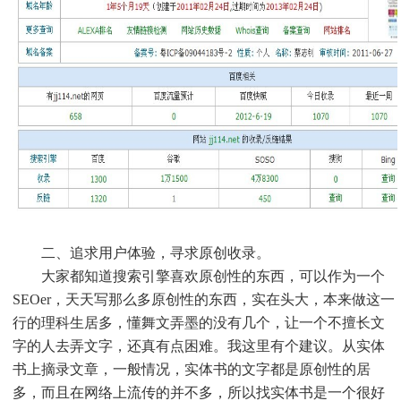
二、追求用户体验，寻求原创收录。
大家都知道搜索引擎喜欢原创性的东西，可以作为一个
SEOer，天天写那么多原创性的东西，实在头大，本来做这一
行的理科生居多，懂舞文弄墨的没有几个，让一个不擅长文
字的人去弄文字，还真有点困难。我这里有个建议。从实体
书上摘录文章，一般情况，实体书的文字都是原创性的居
多，而且在网络上流传的并不多，所以找实体书是一个很好