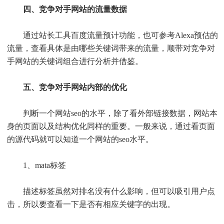
四、竞争对手网站的流量数据
通过站长工具百度流量预计功能，也可参考Alexa预估的
流量，查看具体是由哪些关键词带来的流量，顺带对竞争对
手网站的关键词组合进行分析并借鉴。
五、竞争对手网站内部的优化
判断一个网站seo的水平，除了看外部链接数据，网站本
身的页面以及结构优化同样的重要。一般来说，通过看页面
的源代码就可以知道一个网站的seo水平。
1、mata标签
描述标签虽然对排名没有什么影响，但可以吸引用户点
击，所以要查看一下是否有相应关键字的出现。