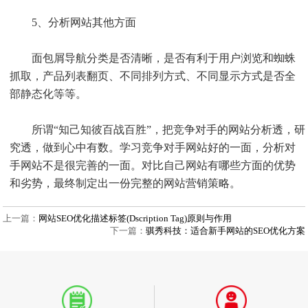
5、分析网站其他方面
面包屑导航分类是否清晰，是否有利于用户浏览和蜘蛛
抓取，产品列表翻页、不同排列方式、不同显示方式是否全
部静态化等等。
所谓“知己知彼百战百胜”，把竞争对手的网站分析透，研
究透，做到心中有数。学习竞争对手网站好的一面，分析对
手网站不是很完善的一面。对比自己网站有哪些方面的优势
和劣势，最终制定出一份完整的网站营销策略。
上一篇：
网站SEO优化描述标签(Dscription Tag)原则与作用
下一篇：
骐秀科技：适合新手网站的SEO优化方案