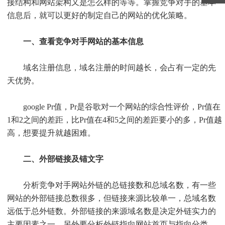
接结构和网站架构又是怎么样的等等。掌握竞争对手的基本
信息后，就可以更好的制定自己的网站的优化策略。
一、查看竞争对手网站的基本信息
域名注册信息，域名注册的时间越长，会占有一定的先
天优势。
google Pr值，Pr是谷歌对一个网站的综合性评价，Pr值在
1和2之间的差距，比Pr值在4和5之间的差距要小的多，Pr值越
高，想要提升就越困难。
二、外部链接及锚文字
分析竞争对手网站外链的总链接数和总域名数，有一些
网站的外部链接总数很多，但链接来源比较单一，总域名数
远低于总外链数。外部链接的来源域名数是决定外链实力的
主要因素之一。另外要分析外链指向网站首页与指向分类