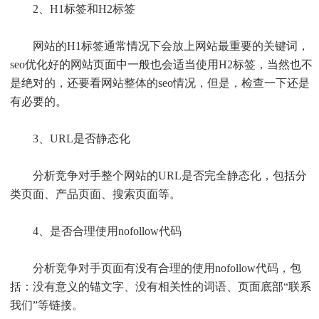
2、H1标签和H2标签
网站的H1标签通常情况下会放上网站最重要的关键词，
seo优化好的网站页面中一般也会适当使用H2标签，当然也不
是绝对的，还要看网站整体的seo情况，但是，检查一下还是
有必要的。
3、URL是否静态化
分析竞争对手整个网站的URL是否完全静态化，包括分
类页面、产品页面、搜索页面等。
4、是否合理使用nofollow代码
分析竞争对手页面有没有合理的使用nofollow代码，包
括：没有意义的锚文字、没有相关性的词语、页面底部“联系
我们”等链接。