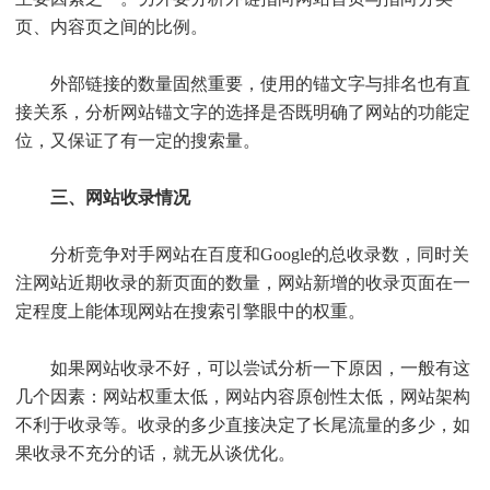
页、内容页之间的比例。
外部链接的数量固然重要，使用的锚文字与排名也有直
接关系，分析网站锚文字的选择是否既明确了网站的功能定
位，又保证了有一定的搜索量。
三、网站收录情况
分析竞争对手网站在百度和Google的总收录数，同时关
注网站近期收录的新页面的数量，网站新增的收录页面在一
定程度上能体现网站在搜索引擎眼中的权重。
如果网站收录不好，可以尝试分析一下原因，一般有这
几个因素：网站权重太低，网站内容原创性太低，网站架构
不利于收录等。收录的多少直接决定了长尾流量的多少，如
果收录不充分的话，就无从谈优化。