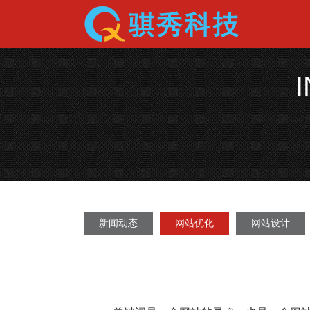
新闻动态
网站优化
网站设计