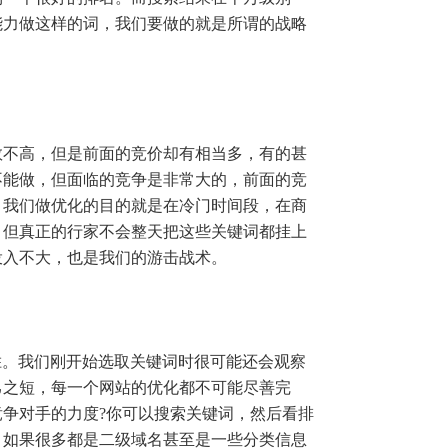
能力做这样的词，我们要做的就是所谓的战略
不高，但是前面的竞价却有相当多，有的甚
不能做，但面临的竞争是非常大的，前面的竞
。我们做优化的目的就是在冷门时间段，在商
，但真正的行家不会整天把这些关键词都挂上
投入不大，也是我们的游击战术。
。我们刚开始选取关键词时很可能还会观察
己之短，每一个网站的优化都不可能尽善完
争对手的力度?你可以搜索关键词，然后看排
。如果很多都是二级域名甚至是一些分类信息