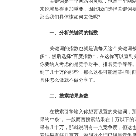
关键词是一个网站的灵魂，也是一个网站的
来说就显得更加重要，因此我们选择关键词
那么我们具体该如何去做呢?
一、分析关键词的指数
关键词的指数也就是说每天这个关键词被搜
多”，然后选择“百度指数”，在这你可以查到
你要纳入考虑的是竞争对手、排名竞争等等
到了几十万的那些，那么这很可能是某些时
具体怎么做就不做分享了。
二、搜索结果条数
在搜索引擎输入你想要设置的关键词，那么
果约**条”。一般而言搜索结果在十万以下
果有几十万，那就说明有一点竞争度，但这
索结果有好几百万，说明这个词已经是竞争