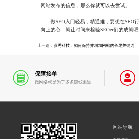
网站发布的信息，那么你就可以去尝试。
做SEO入门轻易，精通难，要想在SEO
向上的心，就让时间来检验SEOer们的成就吧
上一篇：
骐秀科技：如何保持并增加网站的长尾关键词
保障接单
做网络就是为了多条赚钱渠道
网站导航