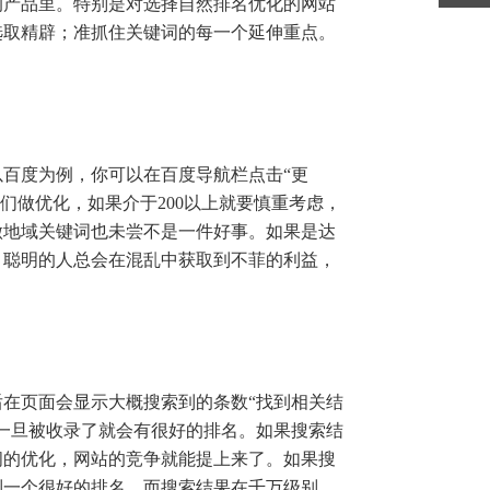
产品里。特别是对选择自然排名优化的网站
选取精辟；准抓住关键词的每一个延伸重点。
百度为例，你可以在百度导航栏点击“更
们做优化，如果介于200以上就要慎重考虑，
做地域关键词也未尝不是一件好事。如果是达
。聪明的人总会在混乱中获取到不菲的利益，
在页面会显示大概搜索到的条数“找到相关结
，一旦被收录了就会有很好的排名。如果搜索结
间的优化，网站的竞争就能提上来了。如果搜
到一个很好的排名。而搜索结果在千万级别