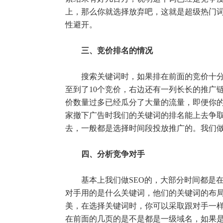
上，那么你就选择放弃吧，这就是超级热门
性避开。
三、竞价排名的情况
搜索关键词时，如果排在前面的竞价十分激
至到了10个竞价，右边还有一列长长的推广
价数量过多已经瓜分了大量的流量，即便你
家撤下广告时我们的关键词的排名能上去争
去，一般都是选择时间段投放推广的。我们
四、分析竞争对手
基本上我们做SEO的，大部分时间都是在
对手用的是什么关键词，他们的关键词的布
美，在选择关键词时，你可以采取跟对手一
在前面的几页的是不是都是一级域名，如果