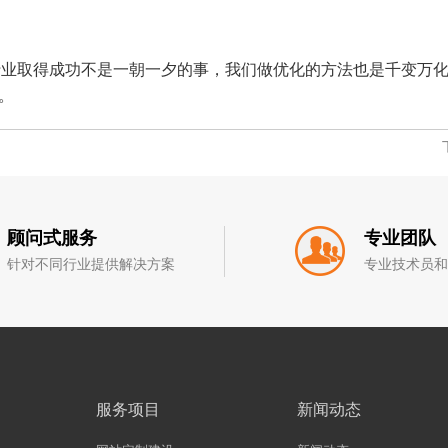
行业取得成功不是一朝一夕的事，我们做优化的方法也是千变万
。
顾问式服务
专业团队
针对不同行业提供解决方案
专业技术员
服务项目
新闻动态