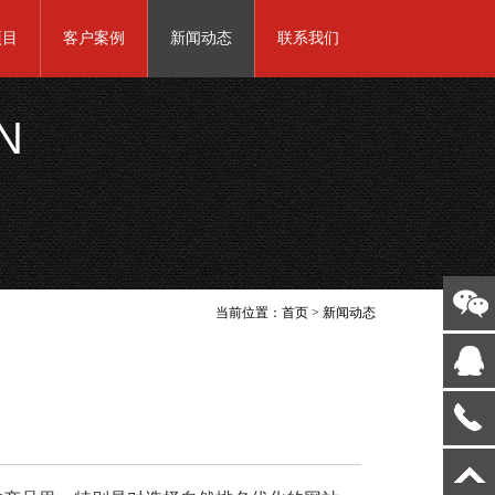
项目
客户案例
新闻动态
联系我们
N
当前位置：
首页
>
新闻动态