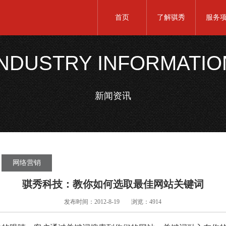
首页
了解骐秀
服务
INDUSTRY INFORMATIO
新闻资讯
网络营销
骐秀科技：教你如何选取最佳网站关键词
发布时间：2012-8-19
浏览：4914