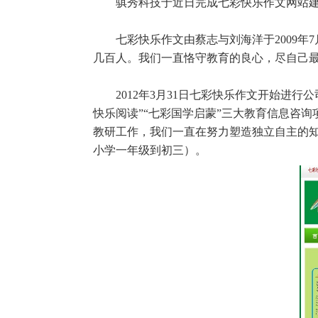
骐秀科技于近日完成七彩快乐作文网站建
七彩快乐作文由蔡志与刘海洋于2009年7
几百人。我们一直恪守教育的良心，尽自己
2012年3月31日七彩快乐作文开始进行
快乐阅读”“七彩国学启蒙”三大教育信息咨
教研工作，我们一直在努力塑造独立自主的知
小学一年级到初三）。