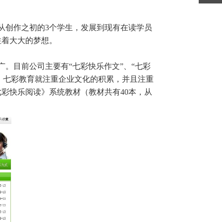
从创作之初的3个学生，发展到现有在读学员
住着大大的梦想。
。目前公司主要有“七彩快乐作文”、“七彩
起，七彩教育就注重企业文化的积累，并且注重
彩快乐阅读》系统教材（教材共有40本，从