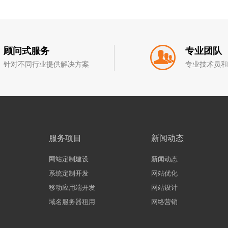
顾问式服务
专业团队
针对不同行业提供解决方案
专业技术员
服务项目
新闻动态
网站定制建设
新闻动态
系统定制开发
网站优化
移动应用端开发
网站设计
域名服务器租用
网络营销