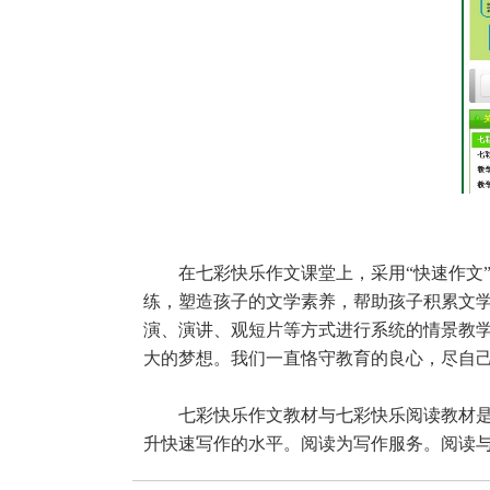
在七彩快乐作文课堂上，采用“快速作文”+
练，塑造孩子的文学素养，帮助孩子积累文学
演、演讲、观短片等方式进行系统的情景教
大的梦想。我们一直恪守教育的良心，尽自
七彩快乐作文教材与七彩快乐阅读教材是相
升快速写作的水平。阅读为写作服务。阅读