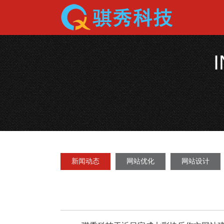
新闻动态
网站优化
网站设计