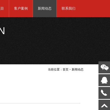
项目
客户案例
新闻动态
联系我们
N
当前位置：
首页
>
新闻动态