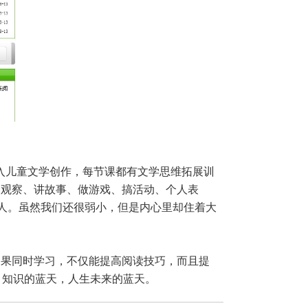
入儿童文学创作，每节课都有文学思维拓展训
物观察、讲故事、做游戏、搞活动、个人表
人。虽然我们还很弱小，但是内心里却住着大
果同时学习，不仅能提高阅读技巧，而且提
，知识的蓝天，人生未来的蓝天。