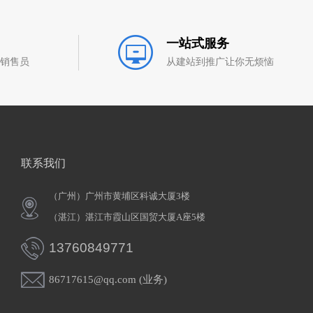
一站式服务
和销售员
从建站到推广让你无烦恼
联系我们
（广州）广州市黄埔区科诚大厦3楼
（湛江）湛江市霞山区国贸大厦A座5楼
13760849771
86717615@qq.com (业务)