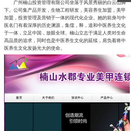
广州楠山投资管理有限公司坐落于风景秀丽的白云山脚
下。公司集产品开发，生物工程研发，美容养生加盟，美甲
加盟，投资管理及营销于一体的现代化企业。她的前身与中
医名门有着深厚的历史渊源，集儒，释，道和中医养生文化
于一体，立足中国，放眼全球。楠山立志于满足人类对生命
高品质的追求，同时也是中医养生文化的延续，肩负着将中
医养生文化发扬光大的使命。