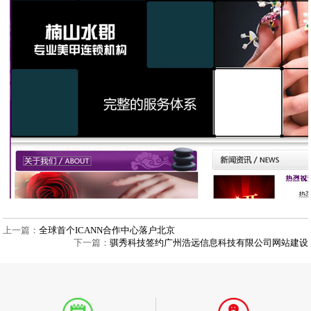
上一篇：
全球首个ICANN合作中心落户北京
下一篇：
骐秀科技签约广州浩远信息科技有限公司网站建设