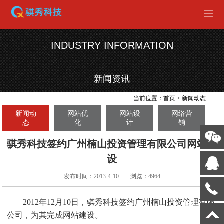
INDUSTRY INFORMATION
新闻资讯
当前位置：
首页
>
新闻动态
新闻动
网站优
网站设
网络营
态
化
计
销
骐秀科技签约广州楠山投资管理有限公司网站建
设
发布时间：2013-4-10
浏览：4964
2012年12月10日，骐秀科技签约广州楠山投资管理有限
公司，为其完成网站建设。