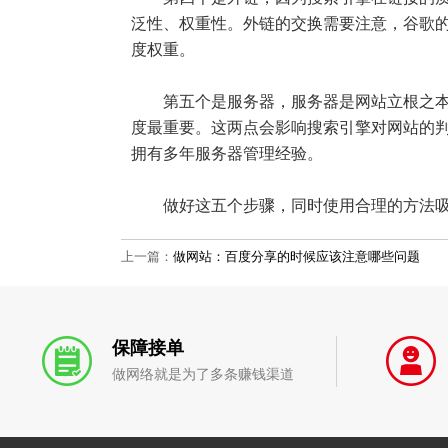
泛性、权重性。外链的交换需要注意，谷歌的
度权重。
第五个是服务器，服务器是网站立根之本，
度最重要。这两点会影响搜索引擎对网站的判
拥有多年服务器管理经验。
做好这五个步骤，同时使用合理的方法吸
上一篇：
做网站：百度分享的时候应该注意哪些问题
保障接单
做网络就是为了多条赚钱渠道