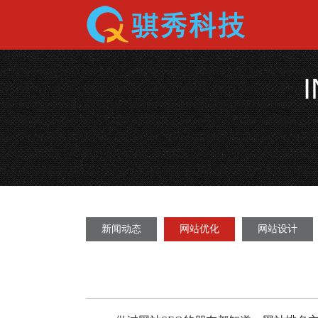
新闻动态
网站优化
网站设计