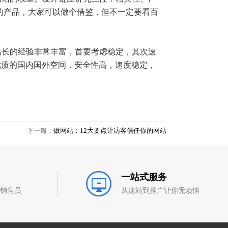
的产品，大家可以做个借鉴，但不一定要看百
长的经验非常丰富，首要考虑稳定，其次速
优质的国内国外空间，安全性高，速度稳定，
下一篇：
做网站：12大要点让访客信任你的网站
一站式服务
和销售员
从建站到推广让你无烦恼