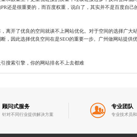
PR还是很重要的，而百度权重，说白了，其实并不是百度自己
离开了优良的空间就谈不上网站优化。对于空间的选择广大站
断，因此选择优良空间在是SEO的重要一步。广州做网站提供
引搜索引擎，你的网站排名不上去都难
顾问式服务
专业团队
针对不同行业提供解决方案
专业技术员