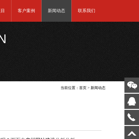
项目
客户案例
新闻动态
联系我们
N
当前位置：
首页
>
新闻动态