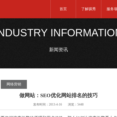
首页
了解骐秀
服务
INDUSTRY INFORMATIO
新闻资讯
网络营销
做网站：SEO优化网站排名的技巧
发布时间：2013-4-16
浏览：5448