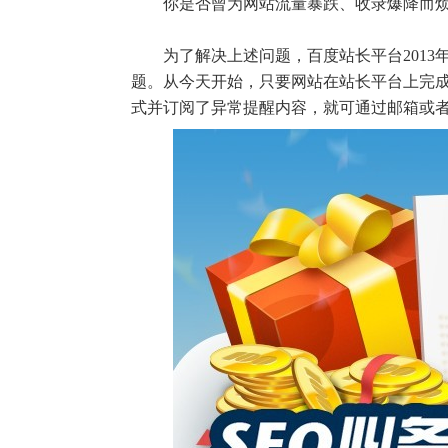
你是否曾为网站流量暴跌、收录爆降而烦恼
为了解决上述问题，百度站长平台2013
题。从今天开始，只要网站在站长平台上完
式并订阅了异常提醒内容，就可通过邮箱或