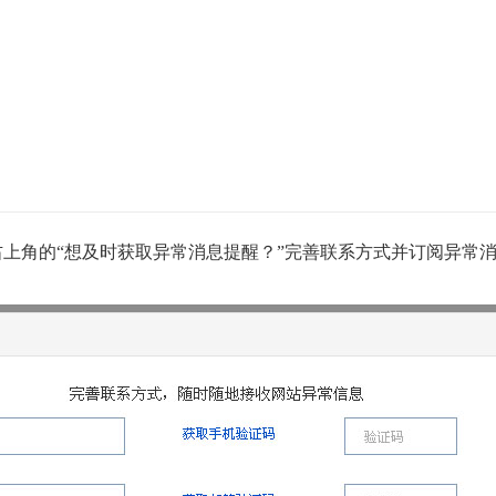
角的“想及时获取异常消息提醒？”完善联系方式并订阅异常消