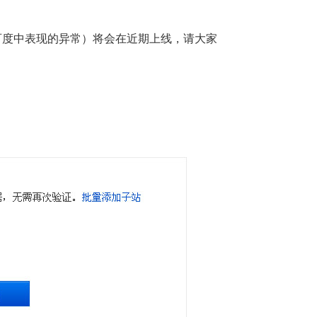
度中表现的异常）将会在近期上线，请大家