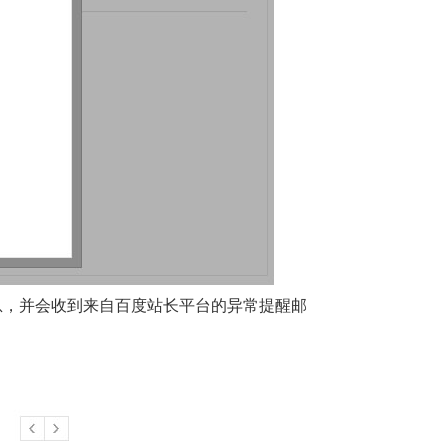
，并会收到来自百度站长平台的异常提醒邮