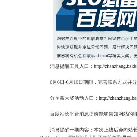
消息提醒工具入口：
http://zhanzhang.bai
6月6日-6月10日期间，完善联系方式并分
分享赢大奖活动入口：
http://zhanzhang.ba
百度站长平台消息提醒能够告知网站的哪
消息提醒一期内容：本次上线后会向站长及时告知b