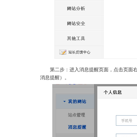
第二步：进入消息提醒页面，点击页面右上
消息提醒）。