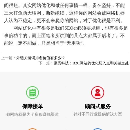
间很短。其实网站优化和做任何事情一样，贵在坚持，不能
三天打鱼两天晒网，断断续续，这样你的网站会被网络机器
人认为不稳定，更不会来爬你的网站，对于优化很是不利。
网站优化中有很多是我们SEOer必须要规避，也有很多是
事倍功半的，而上面笔者所讲到的几点大都属于后者了。不
能说一定不能做，只是相当于“无用功”。
上一篇：
外链关键词排名价值有多少？
下一篇：
骐秀科技：B2C网站的优化切入点和关键之处
顾问式服务
保障接单
针对不同行业提供解决方案
做网络就是为了多条赚钱渠道