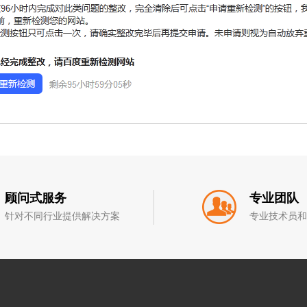
顾问式服务
专业团队
针对不同行业提供解决方案
专业技术员