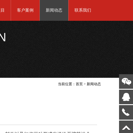
项目
客户案例
新闻动态
联系我们
N
当前位置：
首页
>
新闻动态