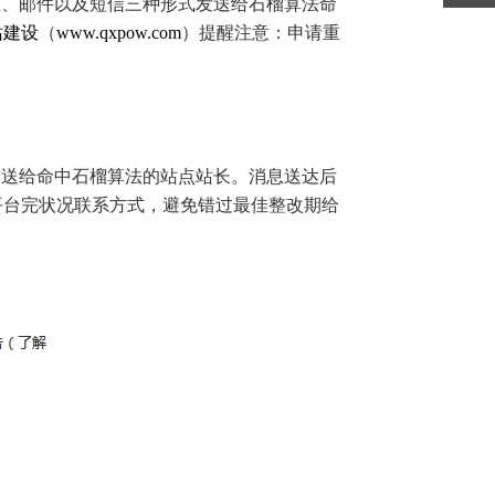
、邮件以及短信三种形式发送给石榴算法命
站建设
（
www.qxpow.com
）提醒注意：申请重
送给命中石榴算法的站点站长。消息送达后
平台完状况联系方式，避免错过最佳整改期给