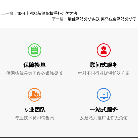
上一篇：
如何让网站获得高权重外链的方法
下一篇：
最佳网站分析实践 菜鸟也会网站分析了
顾问式服务
保障接单
针对不同行业提供解决方案
做网络就是为了多条赚钱渠道
一站式服务
专业团队
从建站到推广让你无烦恼
专业技术员和销售员