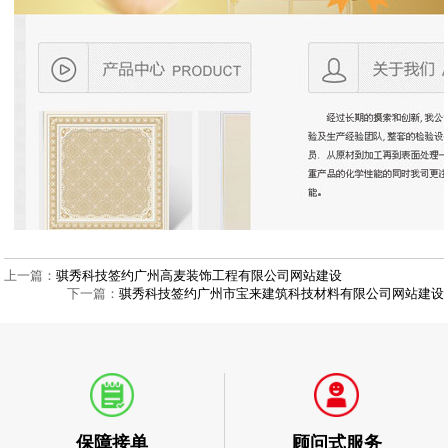
上一篇：
骐秀科技签约广州高麦装饰工程有限公司网站建设
下一篇：
骐秀科技签约广州市宝来建筑科技材料有限公司网站建设
顾问式服务
保障接单