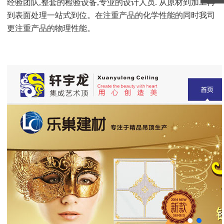
经验团队,整套的检验设备,专业的设计人员. 从原材到加工再
到表面处理一站式到位。在注重产品的化学性能的同时我司
更注重产品的物理性能。