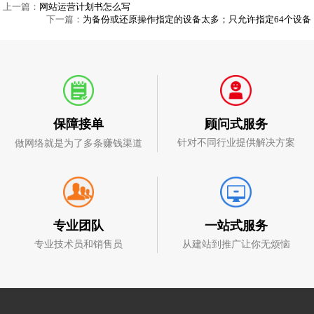
上一篇：
网站运营计划书怎么写
下一篇：
为备份或还原操作指定的设备太多；只允许指定64个设备
顾问式服务
保障接单
针对不同行业提供解决方案
做网络就是为了多条赚钱渠道
一站式服务
专业团队
从建站到推广让你无烦恼
专业技术员和销售员