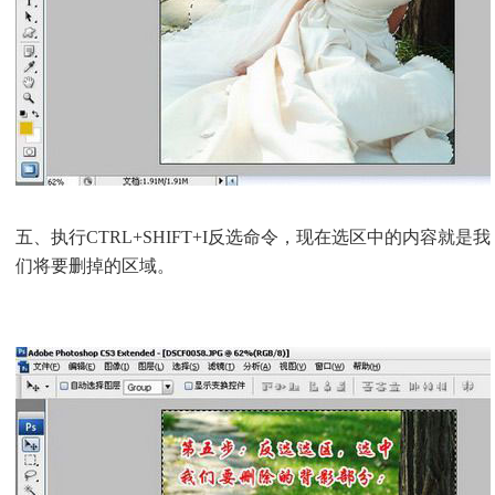
五、执行CTRL+SHIFT+I反选命令，现在选区中的内容就是我
们将要删掉的区域。