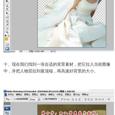
十、现在我们找到一张合适的背景素材，把它拉入当前图像
中，并把人物层拉到最顶端，再高速好背景的大小。