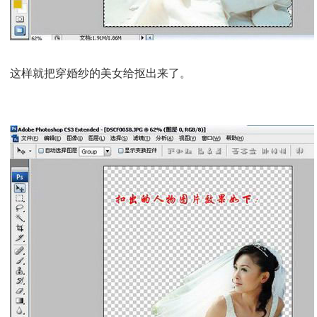
这样就把穿婚纱的美女给抠出来了。