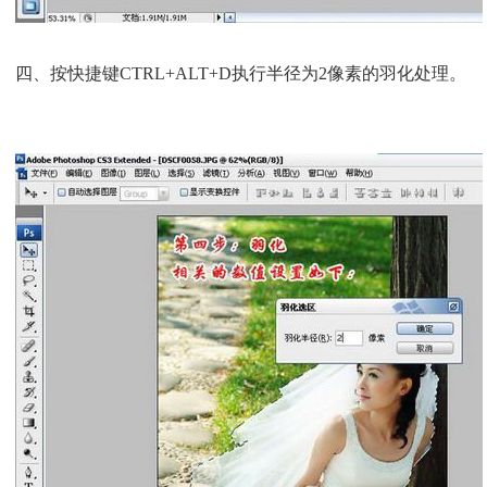
四、按快捷键CTRL+ALT+D执行半径为2像素的羽化处理。