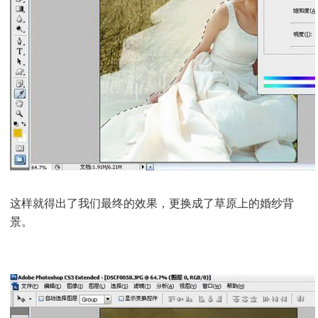
这样就得出了我们最终的效果，更换成了草原上的婚纱背
景。