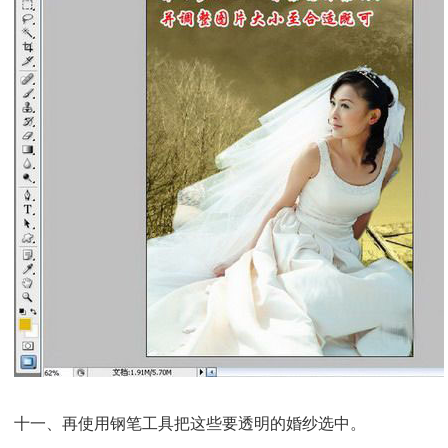
十一、再使用钢笔工具把这些要透明的婚纱选中。