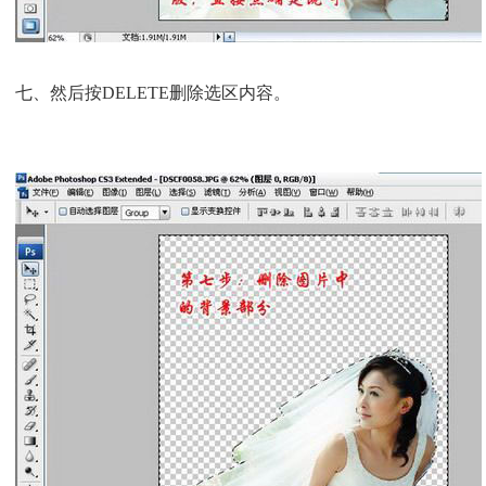
七、然后按DELETE删除选区内容。