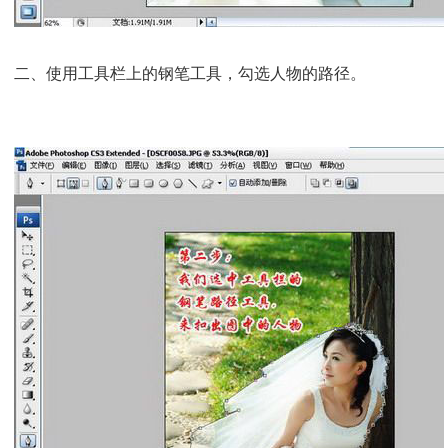
二、使用工具栏上的钢笔工具，勾选人物的路径。