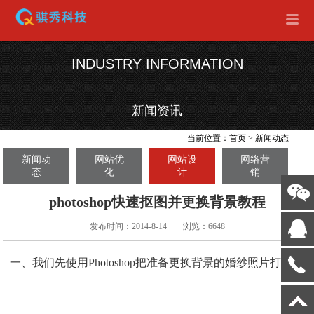
INDUSTRY INFORMATION
新闻资讯
当前位置：
首页
>
新闻动态
新闻动
网站优
网站设
网络营
态
化
计
销
photoshop快速抠图并更换背景教程
发布时间：2014-8-14
浏览：6648
一、我们先使用Photoshop把准备更换背景的婚纱照片打开。