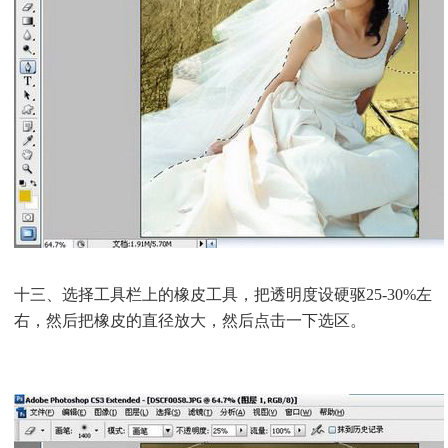
十三、选择工具栏上的橡皮工具，把透明度设硬驱25-30%左
右，然后把橡皮的直径放大，然后点击一下选区。