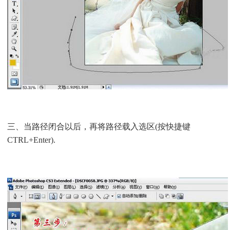
三、当路径闭合以后，再将路径载入选区(按快捷键
CTRL+Enter).