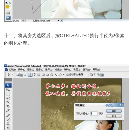
十二、将其变为选区后，按CTRL+ALT+D执行半径为2像素
的羽化处理。