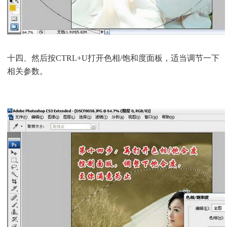
十四、然后按CTRL+U打开色相/饱和度面板，适当调节一下
相关参数。