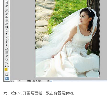
六、按F7打开图层面板，双击背景层解锁。