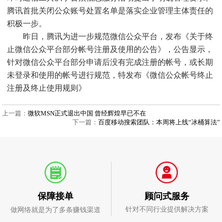
腾讯首批关闭公众账号处置名单是落实企业管理主体责任的
积极一步。
昨日，腾讯为进一步规范微信公众平台，发布《关于终
止微信公众平台部分帐号注册及使用的公告》，公告显示，
针对微信公众平台部分申请后没有完成注册的帐号，或长期
未登录和使用的帐号进行规范，特发布《微信公众帐号终止
注册及终止使用规则》
上一篇：
微软MSN正式退出中国 曾经辉煌早已不在
下一篇：
百度移动搜索团队：本周将上线“冰桶算法”
顾问式服务
保障接单
针对不同行业提供解决方案
做网络就是为了多条赚钱渠道