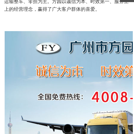
运输整车、零担为主。方园以诚信为本、时效第一、服务至
上的经营理念，赢得了广大客户群体的喜爱。