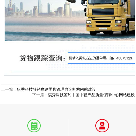
上一篇：
骐秀科技签约摩途零售管理咨询机构网站建设
下一篇：
骐秀科技签约中国中轻产品质量保障中心网站建设