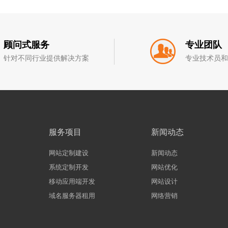
顾问式服务
专业团队
针对不同行业提供解决方案
专业技术员
服务项目
新闻动态
网站定制建设
新闻动态
系统定制开发
网站优化
移动应用端开发
网站设计
域名服务器租用
网络营销