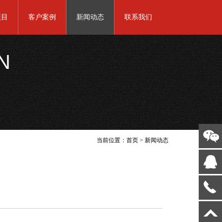
项目
客户案例
新闻动态
联系我们
N
当前位置：
首页
>
新闻动态