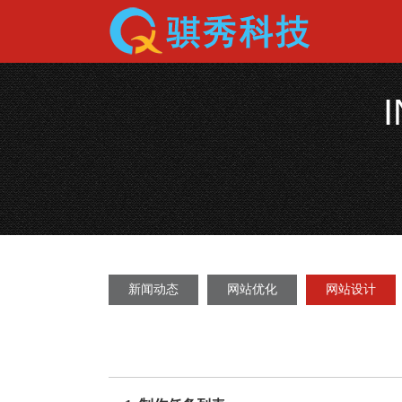
新闻动态
网站优化
网站设计