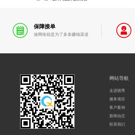
保障接单
做网络就是为了多条赚钱渠道
网站导航
走进骐秀
服务项目
客户案例
新闻动态
联系我们