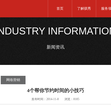
首页
了解骐秀
服务
INDUSTRY INFORMATIO
新闻资讯
网络营销
4个帮你节约时间的小技巧
发布时间：2014-11-8
浏览：8185