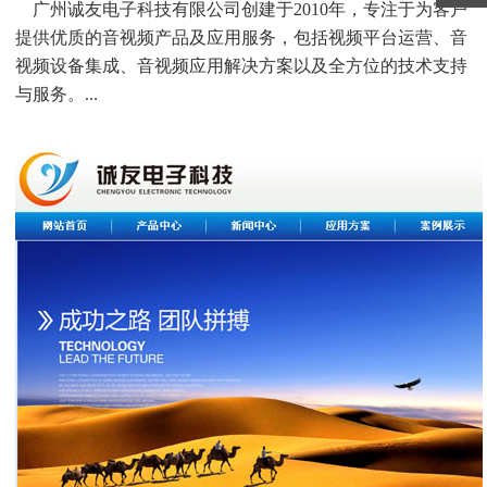
广州诚友电子科技有限公司创建于2010年，专注于为客户
提供优质的音视频产品及应用服务，包括视频平台运营、音
视频设备集成、音视频应用解决方案以及全方位的技术支持
与服务。...