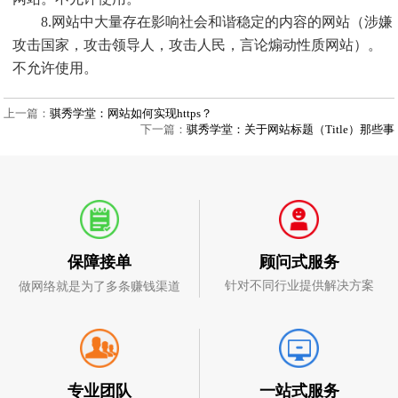
8.网站中大量存在影响社会和谐稳定的内容的网站（涉嫌
攻击国家，攻击领导人，攻击人民，言论煽动性质网站）。
不允许使用。
上一篇：
骐秀学堂：网站如何实现https？
下一篇：
骐秀学堂：关于网站标题（Title）那些事
顾问式服务
保障接单
针对不同行业提供解决方案
做网络就是为了多条赚钱渠道
一站式服务
专业团队