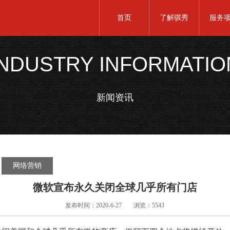
首页
了解骐秀
服务
INDUSTRY INFORMATIO
新闻资讯
网络营销
微软宣布永久关闭全球几乎所有门店
发布时间：2020-6-27
浏览：5543