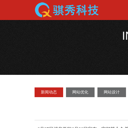
新闻动态
网站优化
网站设计