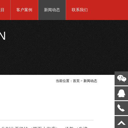
项目
客户案例
新闻动态
联系我们
N
当前位置：
首页
>
新闻动态