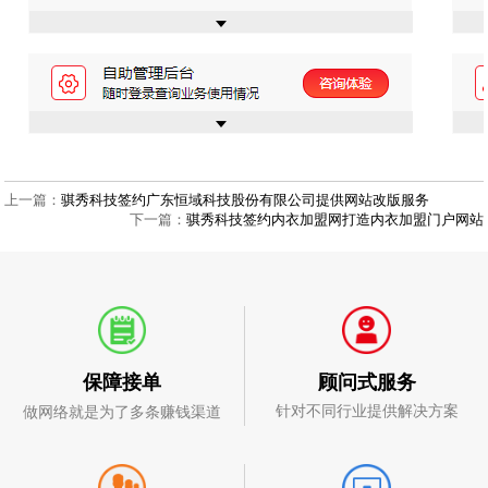
上一篇：
骐秀科技签约广东恒域科技股份有限公司提供网站改版服务
下一篇：
骐秀科技签约内衣加盟网打造内衣加盟门户网站
顾问式服务
保障接单
针对不同行业提供解决方案
做网络就是为了多条赚钱渠道