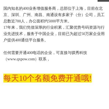
国内知名的400业务增值服务商，总部位于上海，目前在北
京、深圳、广州、南昌、南通设有多家子（分）公司，员工
总数近700人，办公面积约5000平方米。
17年来，我们凭借深厚的行业积累，汇聚优势号码资源与行
业先进技术，服务于中国企业，目前已为超过50万家企业用
户提供400通信平台服务。
任何需要开通400电话的企业，可直接与骐秀科技
（www.qxpow.com）联系，
每天10个名额
免费开通哦!