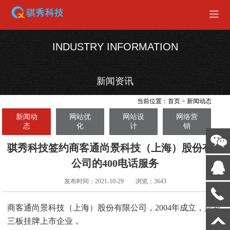
INDUSTRY INFORMATION
新闻资讯
当前位置：
首页
>
新闻动态
新闻动
网站优
网站设
网络营
态
化
计
销
骐秀科技签约商客通尚景科技（上海）股份有限
公司的400电话服务
发布时间：2021-10-29
浏览：3643
商客通尚景科技（上海）股份有限公司，2004年成立，是新
三板挂牌上市企业，