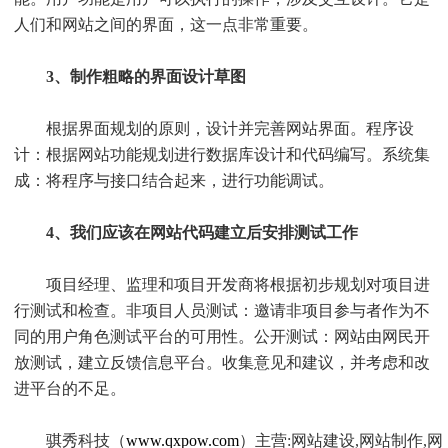
人们和网站之间的界面，这一点非常重要。
3、制作粗略的界面设计草图
根据界面规划的原则，设计并完善网站界面。程序设
计：根据网站功能规划进行数据库设计和代码编写。系统集
成：将程序与接口结合起来，进行功能调试。
4、我们应该在网站代码建立后安排测试工作
项目经理、监理和项目开发商将根据初步规划对项目进
行测试和检查。非项目人员测试：邀请非项目参与者作为不
同的用户角色测试平台的可用性。公开测试：网站由网民开
放测试，建立反馈信息平台。收集意见和建议，并考虑和改
进平台的不足。
骐秀科技（
www.qxpow.com
）主营:网站建设,网站制作,网