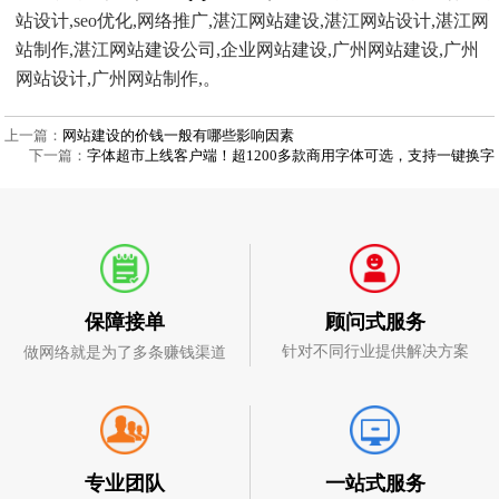
站设计,seo优化,网络推广,湛江网站建设,湛江网站设计,湛江网
站制作,湛江网站建设公司,企业网站建设,广州网站建设,广州
网站设计,广州网站制作,。
上一篇：
网站建设的价钱一般有哪些影响因素
下一篇：
字体超市上线客户端！超1200多款商用字体可选，支持一键换字
顾问式服务
保障接单
针对不同行业提供解决方案
做网络就是为了多条赚钱渠道
一站式服务
专业团队