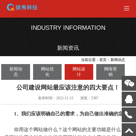
INDUSTRY INFORMATION
新闻资讯
当前位置：
首页
>
新闻动态
新闻动
网站优
网站设
网络营
态
化
计
销
公司建设网站最应该注意的四大要点！
发布时间：2022-11-15
浏览：5387
1、我们应该明确自己的需求，为自己做出准确的定位
你用这个网站做什么？这个网站的主要功能是什么？谁