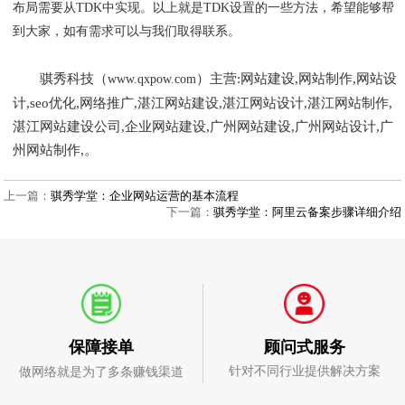
布局需要从TDK中实现。以上就是TDK设置的一些方法，希望能够帮
到大家，如有需求可以与我们取得联系。
骐秀科技（
）主营:网站建设,网站制作,网站设
www.qxpow.com
计,seo优化,网络推广,湛江网站建设,湛江网站设计,湛江网站制作,
湛江网站建设公司,企业网站建设,广州网站建设,广州网站设计,广
州网站制作,。
上一篇：
骐秀学堂：企业网站运营的基本流程
下一篇：
骐秀学堂：阿里云备案步骤详细介绍
顾问式服务
保障接单
针对不同行业提供解决方案
做网络就是为了多条赚钱渠道