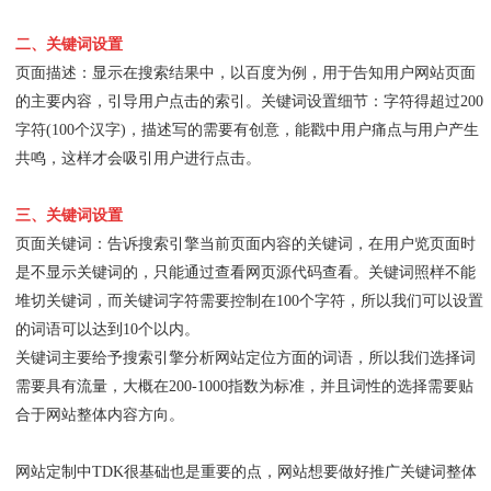
二、关键词设置
页面描述：显示在搜索结果中，以百度为例，用于告知用户网站页面
的主要内容，引导用户点击的索引。关键词设置细节：字符得超过200
字符(100个汉字)，描述写的需要有创意，能戳中用户痛点与用户产生
共鸣，这样才会吸引用户进行点击。
三、关键词设置
页面关键词：告诉搜索引擎当前页面内容的关键词，在用户览页面时
是不显示关键词的，只能通过查看网页源代码查看。关键词照样不能
堆切关键词，而关键词字符需要控制在100个字符，所以我们可以设置
的词语可以达到10个以内。
关键词主要给予搜索引擎分析网站定位方面的词语，所以我们选择词
需要具有流量，大概在200-1000指数为标准，并且词性的选择需要贴
合于网站整体内容方向。
网站定制中TDK很基础也是重要的点，网站想要做好推广关键词整体