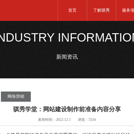
首页
了解骐秀
服务
INDUSTRY INFORMATIO
新闻资讯
网络营销
骐秀学堂：网站建设制作前准备内容分享
发布时间：2022-12-1
浏览：5534