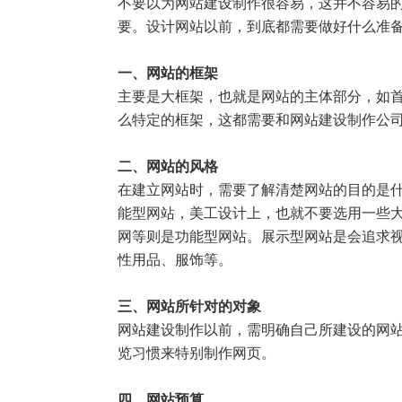
不要以为网站建设制作很容易，这并不容易
要。设计网站以前，到底都需要做好什么准
一、网站的框架
主要是大框架，也就是网
站的主体部分，如
么特定的框架，这都需要和网站建设制作公
二、网站的风格
在建立网站时，需要了解清楚网站的目的是
能型网站，美工设计上，也就不要选用一些
网等则是功能型网站。展示型网站是会追求
性用品、服饰等。
三、网站所针对的对象
网站建设制作以前，需明确自己所建设的网
览习惯来特别制作网页。
四、网站预算