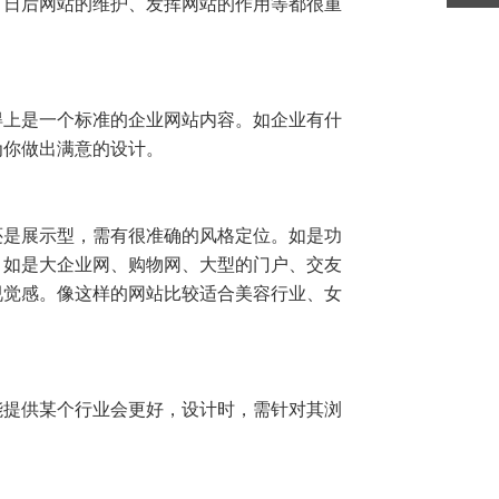
、日后网站的维护、发挥网站的作用等都很重
得上是一个标准的企业网站内容。如企业有什
为你做出满意的设计。
还是展示型，需有很准确的风格定位。如是功
。如是大企业网、购物网、大型的门户、交友
视觉感。像这样的网站比较适合美容行业、女
能提供某个行业会更好，设计时，需针对其浏