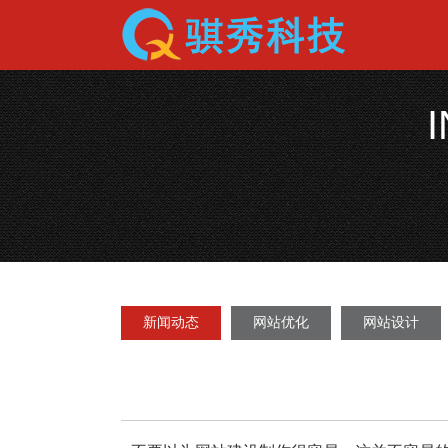
新闻动态
网站优化
网站设计