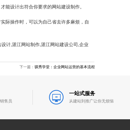
，才能设计出符合你要求的网站建设制作。
才实际操作时，可以为自己省去许多麻烦，自
网站设计,湛江网站制作,湛江网站建设公司,企业
下一篇：
骐秀学堂：企业网站运营的基本流程
一站式服务
和销售员
从建站到推广让你无烦恼