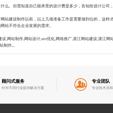
没什么。但需知道自己能承受的设计费是多少，告知给设计公司
行网站建设制作以前，以上几项准备工作是需要做到位的，这样
的网站不符合企业发展的需求。
建设,网站制作,网站设计,seo优化,网络推广,湛江网站建设,湛江
站制作,。
顾问式服务
专业团队
针对不同行业提供解决方案
专业技术员