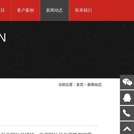
项目
客户案例
新闻动态
联系我们
N
当前位置：
首页
>
新闻动态