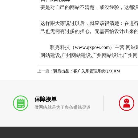
要是对自己的网站不清楚，或没经验，这都
这样跟大家说过以后，就应该很清楚：在进
己也无需有过多的担心。无需害怕设计出来
骐秀科技（
www.qxpow.com
）主营:网站
网站建设,广州网站建设,广州网站设计,广州网
上一篇：
骐秀出品：客户关系管理系统QXCRM
保障接单
做网络就是为了多条赚钱渠道