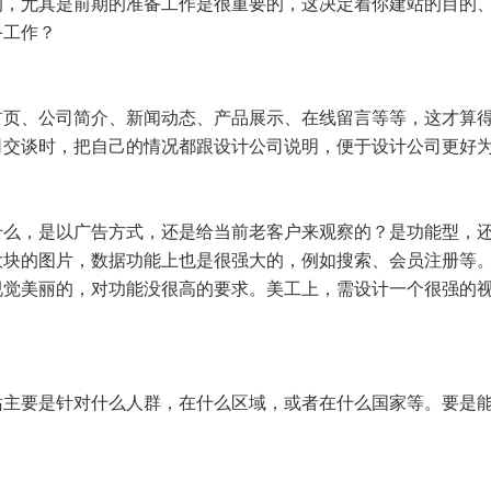
的，尤其是前期的准备工作是很重要的，这决定着你建站的目的
备工作？
首页、公司简介、新闻动态、产品展示、在线留言等等，这才算
司交谈时，把自己的情况都跟设计公司说明，便于设计公司更好
什么，是以广告方式，还是给当前老客户来观察的？是功能型，
大块的图片，数据功能上也是很强大的，例如搜索、会员注册等
视觉美丽的，对功能没很高的要求。美工上，需设计一个很强的
站主要是针对什么人群，在什么区域，或者在什么国家等。要是