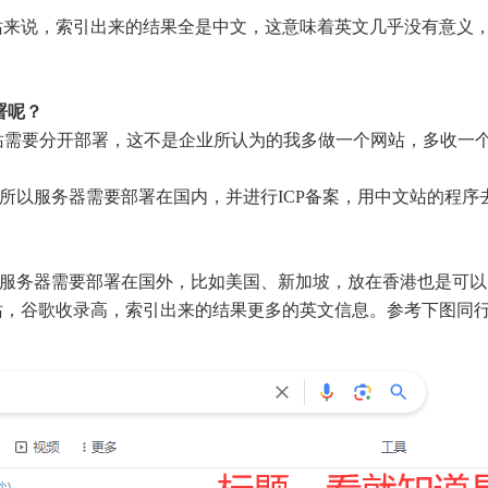
站来说，索引出来的结果全是中文，这意味着英文几乎没有意义
署呢？
站需要分开部署，这不是企业所认为的我多做一个网站，多收一
，所以服务器需要部署在国内，并进行ICP备案，用中文站的程
以服务器需要部署在国外，比如美国、新加坡，放在香港也是可
站，谷歌收录高，索引出来的结果更多的英文信息。参考下图同