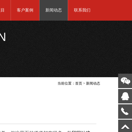
项目
客户案例
新闻动态
联系我们
N
当前位置：
首页
>
新闻动态