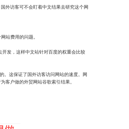
，国外访客可不会盯着中文结果去研究这个网
个网站费用的问题。
序去开发，这样中文站针对百度的权重会比较
以的。这保证了国外访客访问网站的速度。网
行为客户做的外贸网站谷歌索引结果。