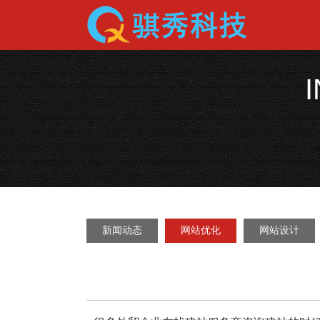
新闻动态
网站优化
网站设计