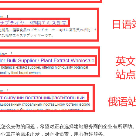
该怎么去做的问题，希望对正在选择建站服务商的企业有所帮助
企业真正的需求出发，对企业负责，用心做好服务。