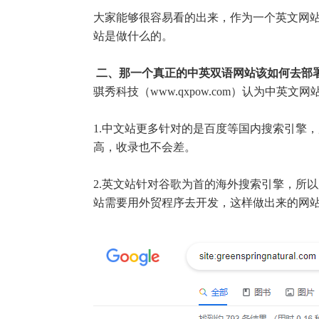
大家能够很容易看的出来，作为一个英文网
站是做什么的。
二、那一个真正的中英双语网站该如何去部
骐秀科技（www.qxpow.com）
认为中英文网
1.中文站更多针对的是百度等国内搜索引擎
高，收录也不会差。
2.英文站针对谷歌为首的海外搜索引擎，所
站需要用外贸程序去开发，这样做出来的网