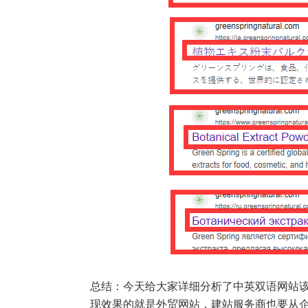
总结：今天给大家详细分析了中英双语网站
现效果的就是外贸网站，建站服务商也要从