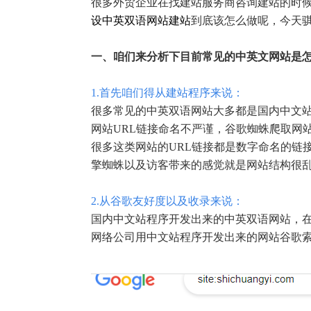
很多外贸企业在找建站服务商咨询建站的时
设中英双语网站建站
到底该怎么做呢，今天骐秀
一、咱们来分析下目前常见的中英文网站是
1.首先咱们得从建站程序来说：
很多常见的中英双语网站大多都是国内中文
网站URL链接命名不严谨，谷歌蜘蛛爬取网站结
很多这类网站的URL链接都是数字命名的链
擎蜘蛛以及访客带来的感觉就是网站结构很
2.从谷歌友好度以及收录来说：
国内中文站程序开发出来的中英双语网站，
网络公司用中文站程序开发出来的网站谷歌