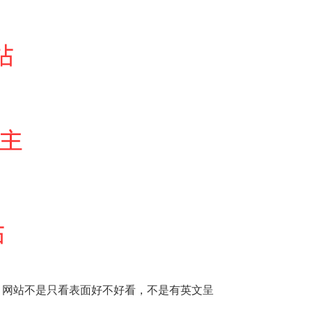
。网站不是只看表面好不好看，不是有英文呈