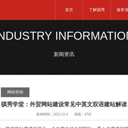
首页
了解骐秀
服务
INDUSTRY INFORMATIO
新闻资讯
网络营销
骐秀学堂：外贸网站建设常见中英文双语建站解读
发布时间：2023-12-4
浏览：4742