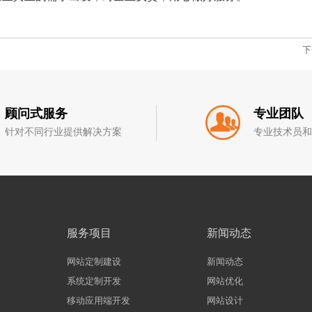
下
顾问式服务
专业团队
针对不同行业提供解决方案
专业技术员
服务项目
新闻动态
网站定制建设
新闻动态
系统定制开发
网站优化
移动应用端开发
网站设计