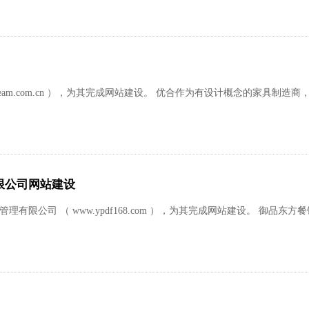
u-team.com.cn ），为其完成网站建设。 优合作为有设计概念的家具
限公司网站建设
理有限公司 （ www.ypdf168.com ），为其完成网站建设。 御品