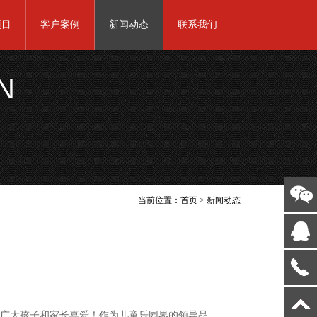
项目
客户案例
新闻动态
联系我们
N
当前位置：
首页
>
新闻动态
乐园深受广大孩子和家长喜爱！作为儿童乐园界的领导品