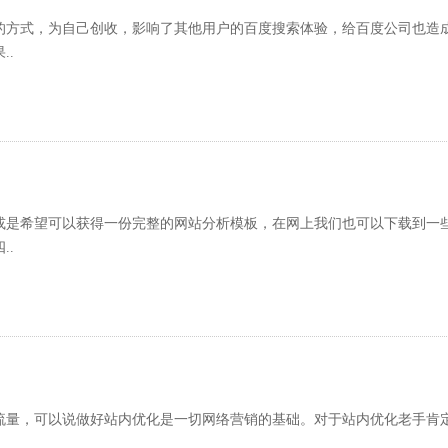
方式，为自己创收，影响了其他用户的百度搜索体验，给百度公司也造成
..
是希望可以获得一份完整的网站分析模板，在网上我们也可以下载到一些
..
量，可以说做好站内优化是一切网络营销的基础。对于站内优化老手肯定