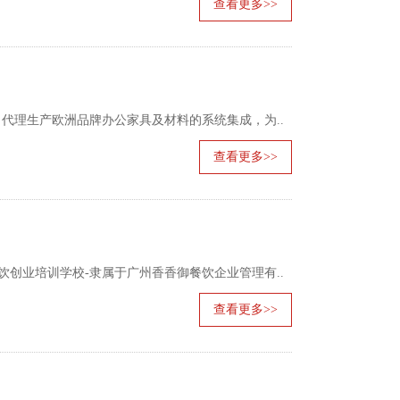
查看更多>>
制造商，代理生产欧洲品牌办公家具及材料的系统集成，为..
查看更多>>
东方餐饮创业培训学校-隶属于广州香香御餐饮企业管理有..
查看更多>>