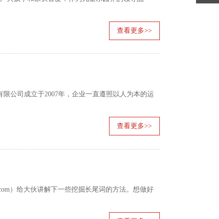
查看更多>>
技有限公司成立于2007年，企业一直遵照以人为本的运
查看更多>>
com）给大伙讲解下一些挖掘长尾词的方法。想做好