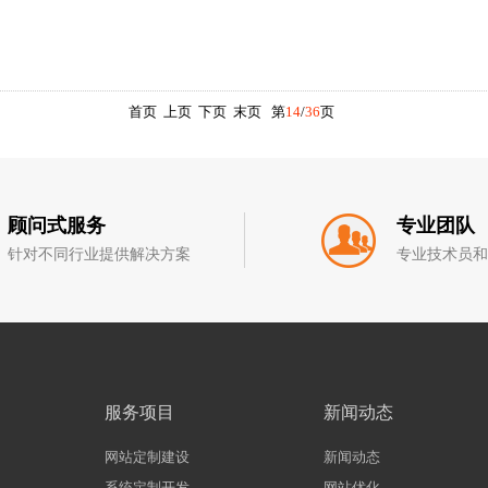
首页
上页
下页
末页
第
14
/
36
页
顾问式服务
专业团队
针对不同行业提供解决方案
专业技术员
服务项目
新闻动态
网站定制建设
新闻动态
系统定制开发
网站优化