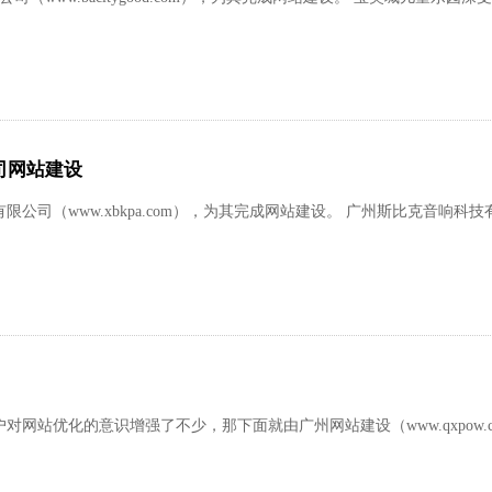
司网站建设
限公司（www.xbkpa.com），为其完成网站建设。 广州斯比克音响科
站优化的意识增强了不少，那下面就由广州网站建设（www.qxpow.