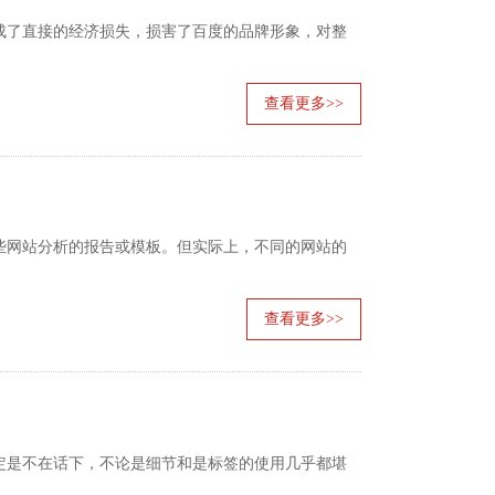
了直接的经济损失，损害了百度的品牌形象，对整
查看更多>>
网站分析的报告或模板。但实际上，不同的网站的
查看更多>>
是不在话下，不论是细节和是标签的使用几乎都堪