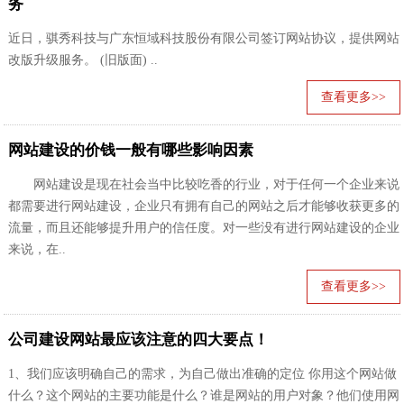
务
近日，骐秀科技与广东恒域科技股份有限公司签订网站协议，提供网站
改版升级服务。 (旧版面) ..
查看更多>>
网站建设的价钱一般有哪些影响因素
网站建设是现在社会当中比较吃香的行业，对于任何一个企业来说
都需要进行网站建设，企业只有拥有自己的网站之后才能够收获更多的
流量，而且还能够提升用户的信任度。对一些没有进行网站建设的企业
来说，在..
查看更多>>
公司建设网站最应该注意的四大要点！
1、我们应该明确自己的需求，为自己做出准确的定位 你用这个网站做
什么？这个网站的主要功能是什么？谁是网站的用户对象？他们使用网