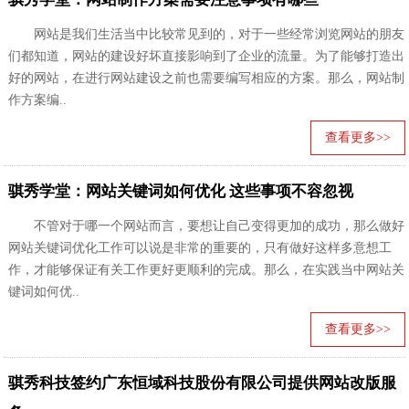
网站是我们生活当中比较常见到的，对于一些经常浏览网站的朋友
们都知道，网站的建设好坏直接影响到了企业的流量。为了能够打造出
好的网站，在进行网站建设之前也需要编写相应的方案。那么，网站制
作方案编..
查看更多>>
骐秀学堂：网站关键词如何优化 这些事项不容忽视
不管对于哪一个网站而言，要想让自己变得更加的成功，那么做好
网站关键词优化工作可以说是非常的重要的，只有做好这样多意想工
作，才能够保证有关工作更好更顺利的完成。那么，在实践当中网站关
键词如何优..
查看更多>>
骐秀科技签约广东恒域科技股份有限公司提供网站改版服