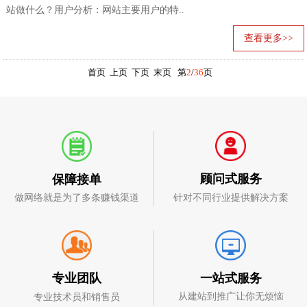
站做什么？用户分析：网站主要用户的特..
查看更多>>
首页
上页
下页
末页
第
2
/
36
页
顾问式服务
保障接单
针对不同行业提供解决方案
做网络就是为了多条赚钱渠道
一站式服务
专业团队
从建站到推广让你无烦恼
专业技术员和销售员