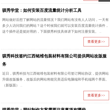
骐秀学堂：如何安装百度流量统计分析工具
网站做好后想了解网站的流量情况？我们网站有没有人人访问，一天有
多少人访问我们的网站？这个时候我们就可以安装百度流量统计插件，
这个插件还是挺好用的，下面骐秀科技具体讲下如何注册安装。 ..
查看更多>>
骐秀科技签约江西铭维包装材料有限公司提供网站改版服
务
近日，骐秀科技与江西铭维包装材料有限公司签订网站协议，提供网站
升级改版服务，改版后的网站将能完美适应电脑端和手机端两个界面。
（新版面） ..
查看更多>>
骐秀学堂：网站制作方案需要注意事项有哪些