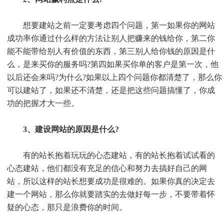
想要建站之前一定要考虑四个问题，第一如果你的网站
成功率你通过什么样的方法让别人把赚来的钱给你，第二你
能不能带给别人有价值的东西，第三别人给你钱的原因是什
么，是来买你的服务吗?第四如果买你单的客户是第一次，他
以后还会来吗?为什么?如果以上四个问题你都清楚了，那么你
可以建站了，如果还不清楚，还是把这些问题搞懂了，你成
功的把握才大一些。
3、建设网站的原因是什么?
有的站长抱着玩玩的心态建站，有的站长抱着试试看的
心态建站，他们都没有充足的信心和努力去搞好自己的网
站，所以这样的站长想要成功是很难的。如果你真的决定去
建一个网站，那么你就要踏实的去做好每一步，不要带着怀
疑的心态，那只是浪费你的时间。