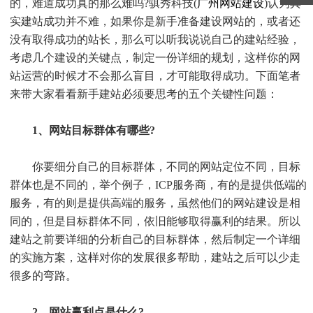
的，难道成功真的那么难吗?骐秀科技(
广州网站建设
)认为其
实建站成功并不难，如果你是新手准备建设网站的，或者还
没有取得成功的站长，那么可以听我说说自己的建站经验，
考虑几个建设的关键点，制定一份详细的规划，这样你的网
站运营的时候才不会那么盲目，才可能取得成功。下面笔者
来带大家看看新手建站必须要思考的五个关键性问题：
1、网站目标群体有哪些?
你要细分自己的目标群体，不同的网站定位不同，目标
群体也是不同的，举个例子，ICP服务商，有的是提供低端的
服务，有的则是提供高端的服务，虽然他们的网站建设是相
同的，但是目标群体不同，依旧能够取得赢利的结果。所以
建站之前要详细的分析自己的目标群体，然后制定一个详细
的实施方案，这样对你的发展很多帮助，建站之后可以少走
很多的弯路。
2、网站赢利点是什么?