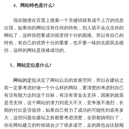
4、网站特色是什么?
现在随便在百度上搜索一个关键词就有成千上万的信息
出现，如果你的网站没有任何的特色，别人就不会点击你的
网站了，这样你想要成功就变得十分的困难。所以有自己的
特色，有自己的优势十分的重要，也不要一味的去跟风去模
仿，这样的网站是很难成功的。
5、网站定位是什么?
网站的定位
决定了网站以后的发展空间，所以在建站之
前一定要考虑好做一个什么样的网站，要清楚的考虑到自己
有没有能力达到这个目标，有没有资金去支持，国家的政策
是否支持，这个网站的潜力到底大不大，竞争激不激烈，长
期的付出是否值得，如果自己努力了成功的可能性到底有多
大，这些问题在建站之前都要考虑清楚，全部都搞明白了，
你在网站建立的时候就会少了很多迷茫，走的路也会比较顺