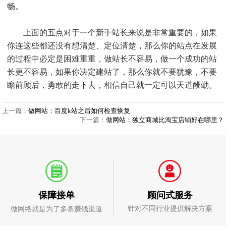
畅。
上面的五点对于一个新手站长来说是非常重要的，如果
你连这些都还没有想清楚、定位清楚，那么你的站点在发展
的过程中必定是困难重重，做站长不容易，做一个成功的站
长更不容易，如果你决定建站了，那么你就不要犹豫，不要
瞻前顾后，勇敢的走下去，相信自己就一定可以天道酬勤。
上一篇：
做网站：百度k站之后如何检查恢复
下一篇：
做网站：独立商城比淘宝店铺好在哪里？
顾问式服务
保障接单
针对不同行业提供解决方案
做网络就是为了多条赚钱渠道