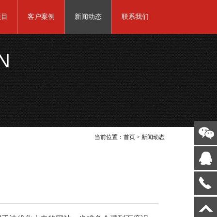
项目
客户案例
新闻动态
联系我们
N
当前位置：
首页
>
新闻动态