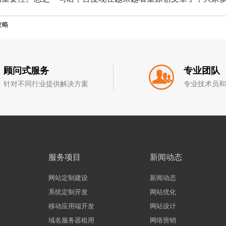
攻略
顾问式服务
专业团队
针对不同行业提供解决方案
专业技术员
服务项目
新闻动态
网站定制建设
新闻动态
系统定制开发
网站优化
移动应用端开发
网站设计
域名服务器租用
网络营销