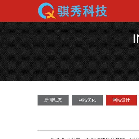
新闻动态
网站优化
网站设计