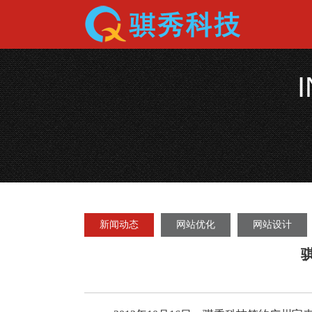
新闻动态
网站优化
网站设计