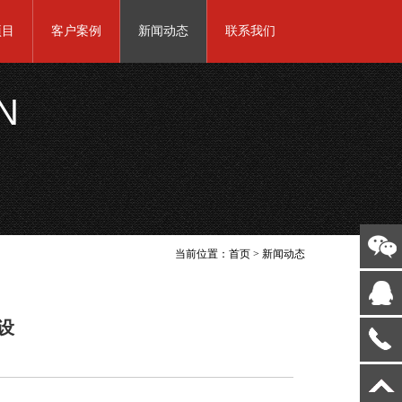
项目
客户案例
新闻动态
联系我们
N
当前位置：
首页
>
新闻动态
设