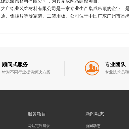
宝来建筑装饰材料有限公司，为其完成网站建设项目。
广铝业装饰材料有限公司是一家专业生产集成吊顶的企业，是
通、铝挂片等等家装、工装用板。公司位于中国广东广州市番禺
顾问式服务
专业团队
针对不同行业提供解决方案
专业技术员
服务项目
新闻动态
网站定制建设
新闻动态