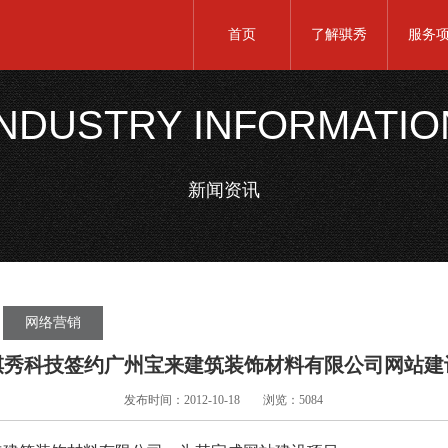
首页
了解骐秀
服务
INDUSTRY INFORMATIO
新闻资讯
网络营销
骐秀科技签约广州宝来建筑装饰材料有限公司网站建
发布时间：2012-10-18
浏览：5084