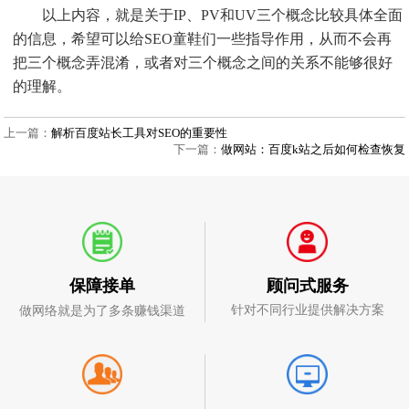
以上内容，就是关于IP、PV和UV三个概念比较具体全面
的信息，希望可以给SEO童鞋们一些指导作用，从而不会再
把三个概念弄混淆，或者对三个概念之间的关系不能够很好
的理解。
上一篇：
解析百度站长工具对SEO的重要性
下一篇：
做网站：百度k站之后如何检查恢复
顾问式服务
保障接单
针对不同行业提供解决方案
做网络就是为了多条赚钱渠道