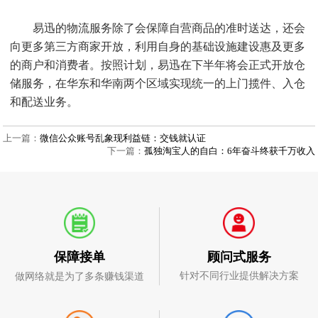
易迅的物流服务除了会保障自营商品的准时送达，还会
向更多第三方商家开放，利用自身的基础设施建设惠及更多
的商户和消费者。按照计划，易迅在下半年将会正式开放仓
储服务，在华东和华南两个区域实现统一的上门揽件、入仓
和配送业务。
上一篇：
微信公众账号乱象现利益链：交钱就认证
下一篇：
孤独淘宝人的自白：6年奋斗终获千万收入
顾问式服务
保障接单
针对不同行业提供解决方案
做网络就是为了多条赚钱渠道