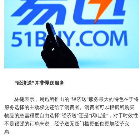
“经济送”并非慢送服务
林捷表示，易迅所推出的“经济送”服务最大的特色在于将
服务选择的主动权交还给了消费者。消费者可以根据所购买
物品的急需程度自由选择“经济送”还是“闪电送”，对于时效性
不是很强的订单来说，经济送无疑门槛更低也更加经济实
惠。