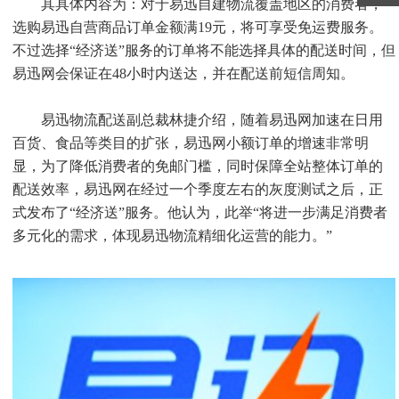
其具体内容为：对于易迅自建物流覆盖地区的消费者，
选购易迅自营商品订单金额满19元，将可享受免运费服务。
不过选择“经济送”服务的订单将不能选择具体的配送时间，但
易迅网会保证在48小时内送达，并在配送前短信周知。
易迅物流配送副总裁林捷介绍，随着易迅网加速在日用
百货、食品等类目的扩张，易迅网小额订单的增速非常明
显，为了降低消费者的免邮门槛，同时保障全站整体订单的
配送效率，易迅网在经过一个季度左右的灰度测试之后，正
式发布了“经济送”服务。他认为，此举“将进一步满足消费者
多元化的需求，体现易迅物流精细化运营的能力。”