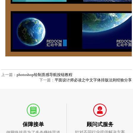
上一篇：
photoshop绘制质感导航按钮教程
下一篇：
平面设计师必读之中文字体排版法则经验分享
顾问式服务
保障接单
针对不同行业提供解决方案
做网络就是为了多条赚钱渠道