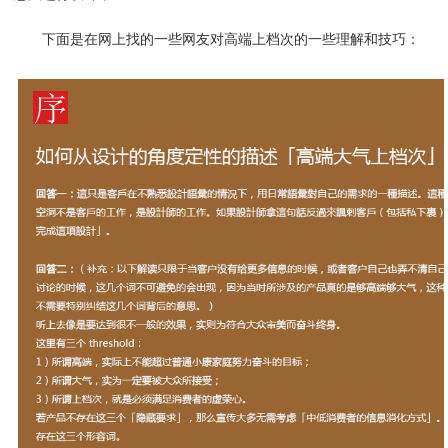
下面是在网上找的一些网友对高端上档次的一些理解和技巧：