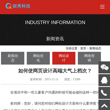
INDUSTRY INFORMATION
新闻资讯
当前位置：
首页
>
新闻动态
新闻动
网站优
网站设
网络营
态
化
计
销
如何使网页设计高端大气上档次？
发布时间：2015-11-11
浏览：13306
在项目中和一些土豪客户沟通的时候可能会碰到这样一些问题：
射鸡师：您好，请问您对咱们网站设计方面有什么要求呢？比如