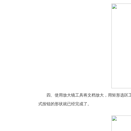
四、使用放大镜工具将文档放大，用矩形选区工具(
式按钮的形状就已经完成了。