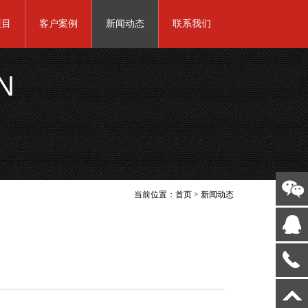
项目
客户案例
新闻动态
联系我们
N
当前位置：
首页
>
新闻动态