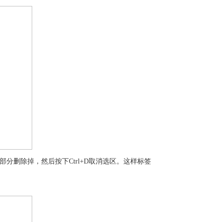
删除掉，然后按下Ctrl+D取消选区。这样标签