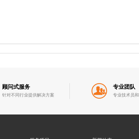
顾问式服务
专业团队
针对不同行业提供解决方案
专业技术员