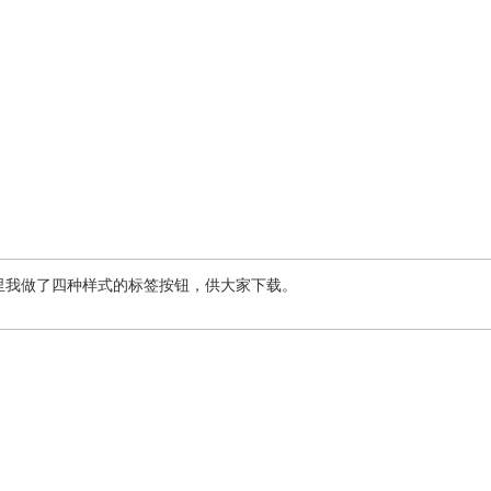
我做了四种样式的标签按钮，供大家下载。