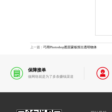
上一篇：
巧用Photoshop图层蒙板抠出透明物体
保障接单
做网络就是为了多条赚钱渠道