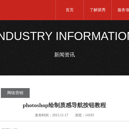
首页
了解骐秀
服务
INDUSTRY INFORMATIO
新闻资讯
网络营销
photoshop绘制质感导航按钮教程
发布时间：2015-11-17
浏览：14193