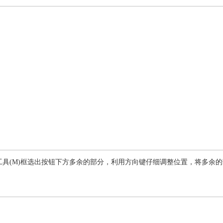
M)框选出按钮下方多余的部分，利用方向键仔细调整位置，将多余的部分