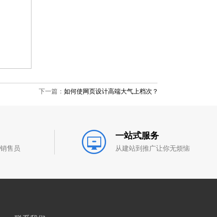
下一篇：
如何使网页设计高端大气上档次？
一站式服务
和销售员
从建站到推广让你无烦恼