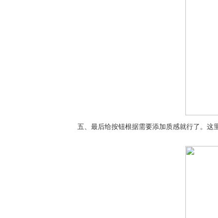
五、最后给按钮根据需要添加质感就行了。这里