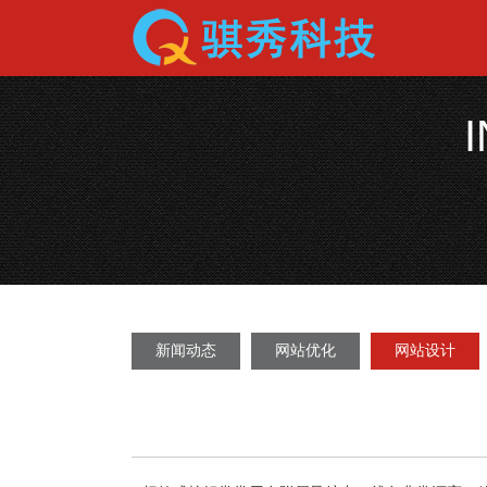
新闻动态
网站优化
网站设计