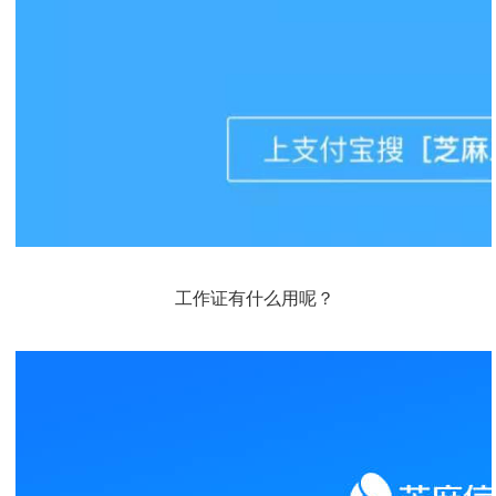
工作证有什么用呢？