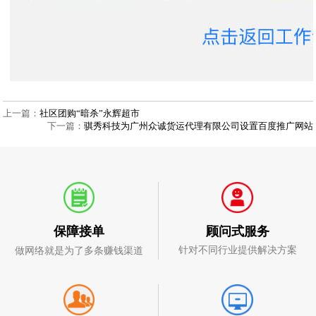
上一篇：
社区团购“暗杀”永辉超市
下一篇：
骐秀科技为广州众诚货运代理有限公司设置百度推广网站
顾问式服务
保障接单
针对不同行业提供解决方案
做网络就是为了多条赚钱渠道