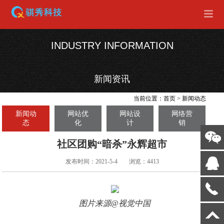
INDUSTRY INFORMATION
新闻资讯
当前位置：
首页
>
新闻动态
新闻动
网站优
网站设
网络营
态
化
计
销
社区团购“暗杀”永辉超市
发布时间：2021-5-4
浏览：4413
图片来源@视觉中国