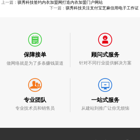
上一篇：
骐秀科技签约内衣加盟网打造内衣加盟门户网站
下一篇：
骐秀科技关注支付宝芝麻信用电子工作证
顾问式服务
保障接单
针对不同行业提供解决方案
做网络就是为了多条赚钱渠道
一站式服务
专业团队
从建站到推广让你无烦恼
专业技术员和销售员