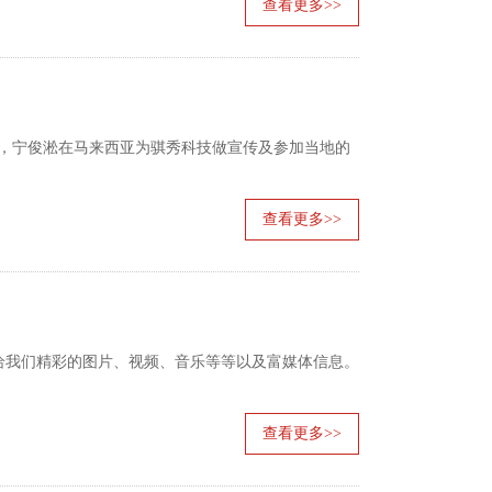
查看更多>>
言人，宁俊淞在马来西亚为骐秀科技做宣传及参加当地的
查看更多>>
给我们精彩的图片、视频、音乐等等以及富媒体信息。
查看更多>>