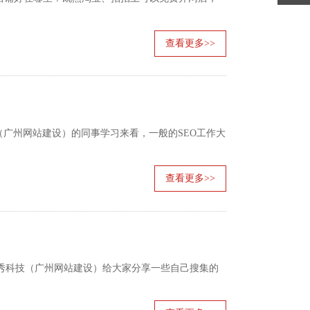
查看更多>>
广州网站建设）的同事学习来看，一般的SEO工作大
查看更多>>
秀科技（广州网站建设）给大家分享一些自己搜集的