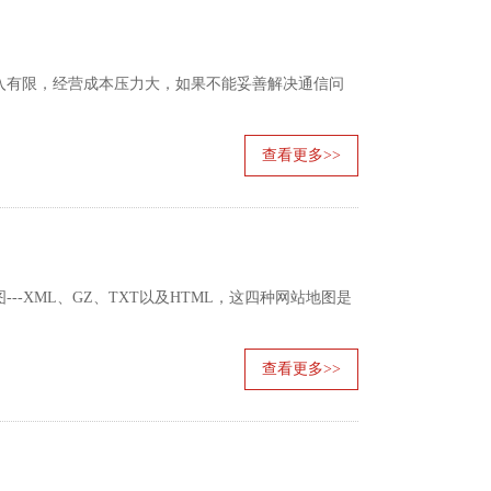
入有限，经营成本压力大，如果不能妥善解决通信问
查看更多>>
---XML、GZ、TXT以及HTML，这四种网站地图是
查看更多>>