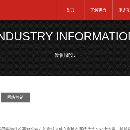
首页
了解骐秀
服务
INDUSTRY INFORMATIO
新闻资讯
网络营销
同事为什么要做个独立的商城？独立商城有哪些优势？它比淘宝，拍拍店