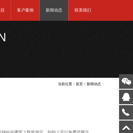
项目
客户案例
新闻动态
联系我们
N
当前位置：
首页
>
新闻动态
铺好在哪里？既然淘宝、拍拍上可以免费开网店，