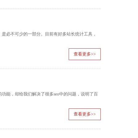
是必不可少的一部分。目前有好多站长统计工具，
查看更多>>
能，却给我们解决了很多seo中的问题，说明了百
查看更多>>