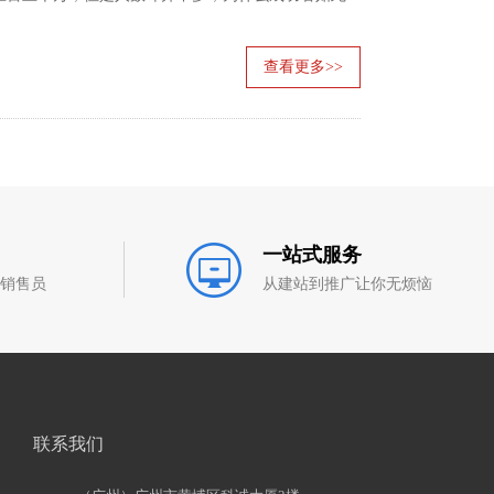
查看更多>>
一站式服务
和销售员
从建站到推广让你无烦恼
联系我们