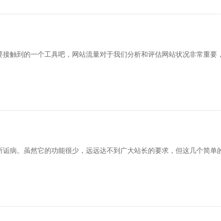
接触到的一个工具吧，网站流量对于我们分析和评估网站状况非常重要，
病。虽然它的功能很少，远远达不到广大站长的要求，但这几个简单的功