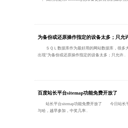
为备份或还原操作指定的设备太多；只允许
ＳＱＬ数据库作为最好用的网站数据库，很多大型
出现“为备份或还原操作指定的设备太多；只允许..
百度站长平台sitemap功能免费开放了
站长平台sitemap功能免费开放了 今日站长平
与哈，越早参加，中奖几率..