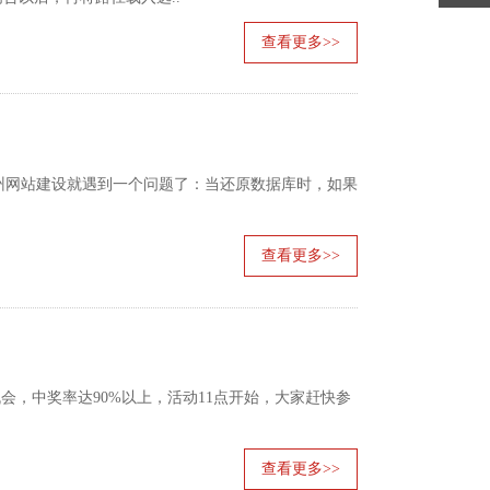
查看更多>>
网站建设就遇到一个问题了：当还原数据库时，如果
查看更多>>
机会，中奖率达90%以上，活动11点开始，大家赶快参
查看更多>>