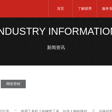
首页
了解骐秀
服务
INDUSTRY INFORMATIO
新闻资讯
网络营销
纱照片打开。 二、使用工具栏上的钢笔工具，勾选人物的路径。 三、当路径