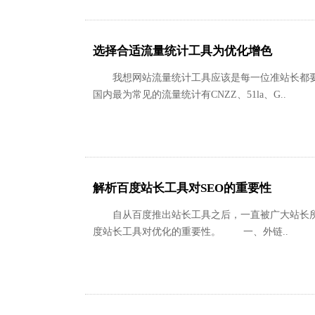
选择合适流量统计工具为优化增色
我想网站流量统计工具应该是每一位准站长都要
国内最为常见的流量统计有CNZZ、51la、G..
解析百度站长工具对SEO的重要性
自从百度推出站长工具之后，一直被广大站长所诟
度站长工具对优化的重要性。 一、外链..