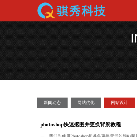
新闻动态
网站优化
网站设计
photoshop快速抠图并更换背景教程
一、我们先使用Photoshop把准备更换背景的婚