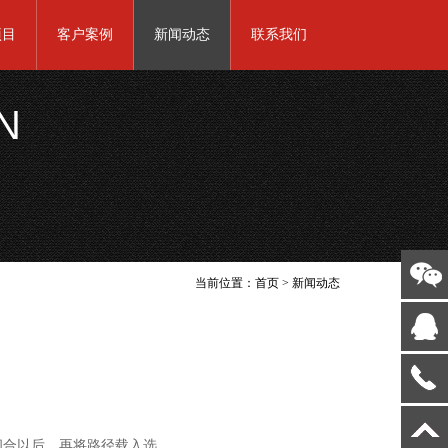
项目
客户案例
新闻动态
联系我们
N
当前位置：
首页
>
新闻动态
闭合以后，再将路径载入选..