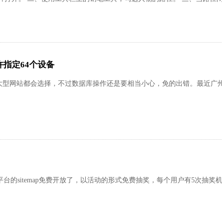
指定64个设备
网站都会选择，不过数据库操作还是要相当小心，免的出错。最近广州
台的sitemap免费开放了，以活动的形式免费抽奖，每个用户有5次抽奖