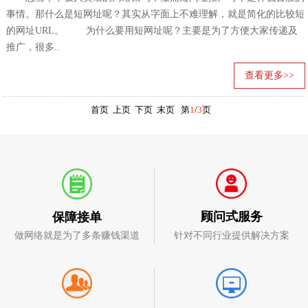
事情。那什么是短网址呢？其实从字面上不难理解，就是简化的比较短
的网址URL。 为什么要用短网址呢？主要是为了方便大家传递及
推广，很多..
查看更多>>
首页 上页
下页
末页
第
1
/
3
页
顾问式服务
保障接单
针对不同行业提供解决方案
做网络就是为了多条赚钱渠道