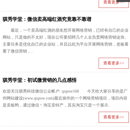
查看更多>>
骐秀学堂：微信卖高端红酒究竟靠不靠谱
最近，一个卖高端红酒的朋友想开展网络营销，已经有自己的企业
网站，只是做的不太好，现在公司要招聘几个人去负责网络营销这块。
主要任务是优化自己的企业站，并且以此为平台开展网络营销，老板看
重了微信营销，..
查看更多>>
骐秀学堂：初试微营销的几点感悟
欢迎关注骐秀科技微信公众帐户: qxpow168 今天给大家分享的是广
州网站建设(www.qxpow.com)最近操作的一个网络营销项目，项目内容
是卖板鸭，通过微信丶淘宝卖特产，其实淘宝只是一个展示..
查看更多>>